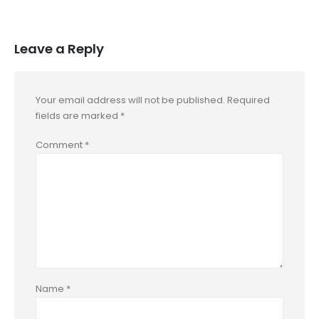
Leave a Reply
Your email address will not be published.
Required
fields are marked
*
Comment
*
Name
*