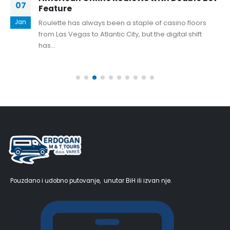
07
Feature
Jan
Roulette has always been a staple of casino floors
from Las Vegas to Atlantic City, but the digital shift
has...
Pouzdano i udobno putovanje, unutar BiH ili izvan nje.