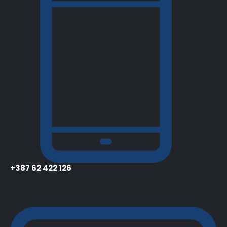
+387 62 422 126