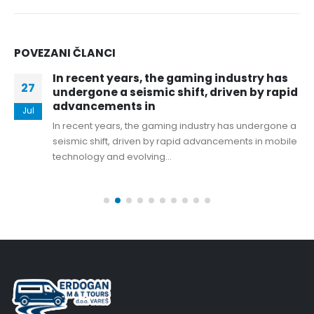
POVEZANI
ČLANCI
In recent years, the gaming industry has
27
undergone a seismic shift, driven by rapid
advancements in
Jul
In recent years, the gaming industry has undergone a
seismic shift, driven by rapid advancements in mobile
technology and evolving...