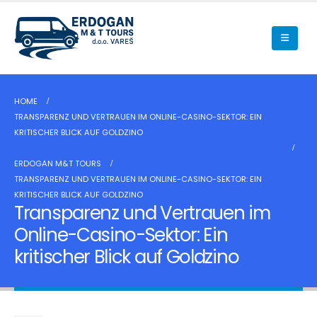
HOME
TRANSPARENZ UND VERTRAUEN IM ONLINE-CASINO-SEKTOR: EIN
KRITISCHER BLICK AUF GOLDZINO
ERDOGAN M&T TOURS
TRANSPARENZ UND VERTRAUEN IM ONLINE-CASINO-SEKTOR: EIN
KRITISCHER BLICK AUF GOLDZINO
Transparenz und Vertrauen im
Online-Casino-Sektor: Ein
kritischer Blick auf Goldzino