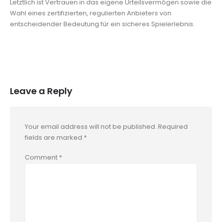
Letztlich ist Vertrauen in das eigene Urteilsvermögen sowie die
Wahl eines zertifizierten, regulierten Anbieters von
entscheidender Bedeutung für ein sicheres Spielerlebnis.
Leave a Reply
Your email address will not be published.
Required
fields are marked
*
Comment
*