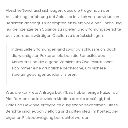
Abschließend lässt sich sagen, dass die Frage nach der
Auszahlungserfahrung bei Goldzino letztlich von individuellen
Berichten abhängt. Es ist empfehlenswert, vor einer Einzahlung
nur bei lizenzierten Casinos zu spielen und Erfahrungsberichte
aus vertrauenswürdigen Quellen zu berücksichtigen.
Individuelle Erfahrungen sind zwar aufschlussreich, doch
die wichtigsten Faktoren bleiben die Seriosität des
Anbieters und die eigene Vorsicht. Im Zweifelsfall lohnt
sich immer eine gründliche Recherche, um sichere
Spielumgebungen zu identifizieren.
Was die konkrete Anfrage betrifft, so haben einige Nutzer auf
Plattformen und in sozialen Medien bereits bestätigt, bei
Goldzino Gewinne erfolgreich ausgezahlt bekommen. Diese
Berichte sind jedoch vielfältig und sollten stets im Kontext der
eigenen Risikoabwägung betrachtet werden.