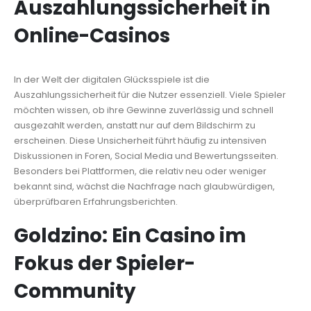
Auszahlungssicherheit in
Online-Casinos
In der Welt der digitalen Glücksspiele ist die
Auszahlungssicherheit für die Nutzer essenziell. Viele Spieler
möchten wissen, ob ihre Gewinne zuverlässig und schnell
ausgezahlt werden, anstatt nur auf dem Bildschirm zu
erscheinen. Diese Unsicherheit führt häufig zu intensiven
Diskussionen in Foren, Social Media und Bewertungsseiten.
Besonders bei Plattformen, die relativ neu oder weniger
bekannt sind, wächst die Nachfrage nach glaubwürdigen,
überprüfbaren Erfahrungsberichten.
Goldzino: Ein Casino im
Fokus der Spieler-
Community