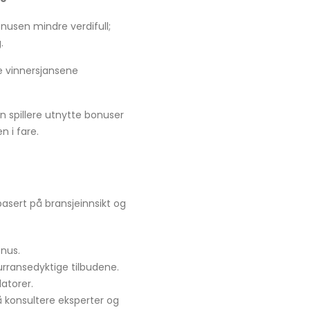
nusen mindre verdifull;
.
e vinnersjansene
n spillere utnytte bonuser
 i fare.
asert på bransjeinnsikt og
nus.
kurransedyktige tilbudene.
atorer.
 konsultere eksperter og