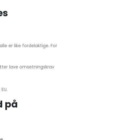
es
lle er like fordelaktige. For
etter lave omsetningskrav
 EU.
d på
re