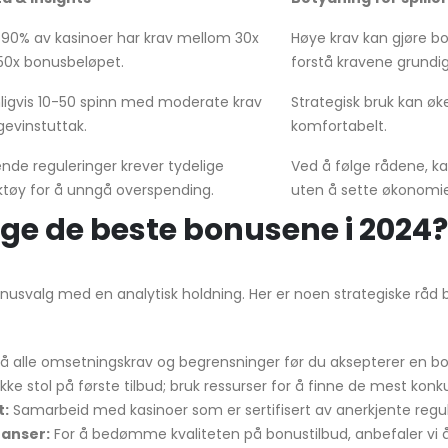
 90% av kasinoer har krav mellom 30x
Høye krav kan gjøre bo
50x bonusbeløpet.
forstå kravene grundig
ligvis 10-50 spinn med moderate krav
Strategisk bruk kan øk
gevinstuttak.
komfortabelt.
nde reguleringer krever tydelige
Ved å følge rådene, ka
ktøy for å unngå overspending.
uten å sette økonomien
ge de beste bonusene i 2024?
onusvalg med en analytisk holdning. Her er noen strategiske råd b
å alle omsetningskrav og begrensninger før du aksepterer en bo
kke stol på første tilbud; bruk ressurser for å finne de mest kon
t:
Samarbeid med kasinoer som er sertifisert av anerkjente regul
ranser:
For å bedømme kvaliteten på bonustilbud, anbefaler vi å