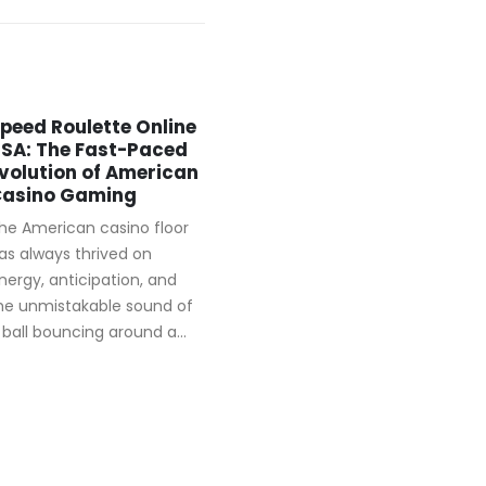
peed Roulette Online
Roulette Royale fre
08
SA: The Fast-Paced
play: a smart way 
volution of American
spin without risk
Dec
asino Gaming
Roulette Royale has
he American casino floor
become a fan favorite
as always thrived on
among US casino players
nergy, anticipation, and
adding a progressive
he unmistakable sound of
jackpot twist to the class
 ball bouncing around a...
European...