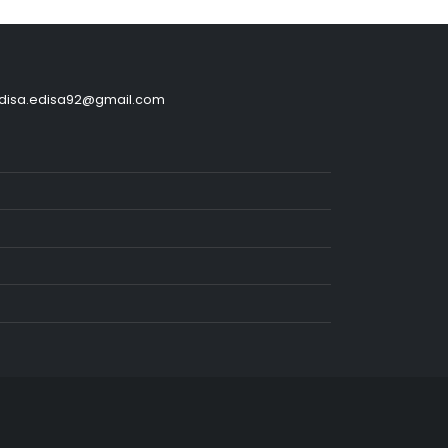
disa.edisa92@gmail.com