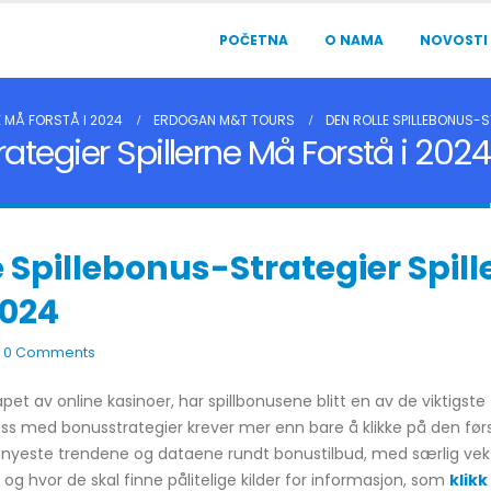
POČETNA
O NAMA
NOVOSTI
E MÅ FORSTÅ I 2024
ERDOGAN M&T TOURS
DEN ROLLE SPILLEBONUS-S
ategier Spillerne Må Forstå i 2024
e Spillebonus-Strategier Spil
2024
0 Comments
et av online kasinoer, har spillbonusene blitt en av de viktigste f
ess med bonusstrategier krever mer enn bare å klikke på den førs
 de nyeste trendene og dataene rundt bonustilbud, med særlig vek
 og hvor de skal finne pålitelige kilder for informasjon, som
klikk