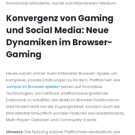
Downloads erforderte, wurde zum Mainstream-Medium.
Konvergenz von Gaming
und Social Media: Neue
Dynamiken im Browser-
Gaming
Heute nutzen immer mehr Entwickler Browser-Spiele, um
komplexe, soziale Erfahrungen zu fördern. Plattformen wie
Jumpar im Browser spielen
setzen auf innovative
Technologien, um nahtlose, plattformübergreifende
Erlebnisse zu schaffen, die direkt im Browser funktionieren.
Dies fördert nicht nur die Zugänglichkeit, sondern auch die
Interaktivität hinsichtlich sozialer Features wie Leaderboards,
Multi-Player-Optionen und Community-Events.
Hinweis:
Die Nutzung solcher Plattformen verdeutlicht, wie