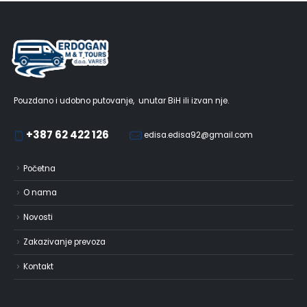
Pouzdano i udobno putovanje, unutar BiH ili izvan nje.
+387 62 422 126
edisa.edisa92@gmail.com
Početna
O nama
Novosti
Zakazivanje prevoza
Kontakt