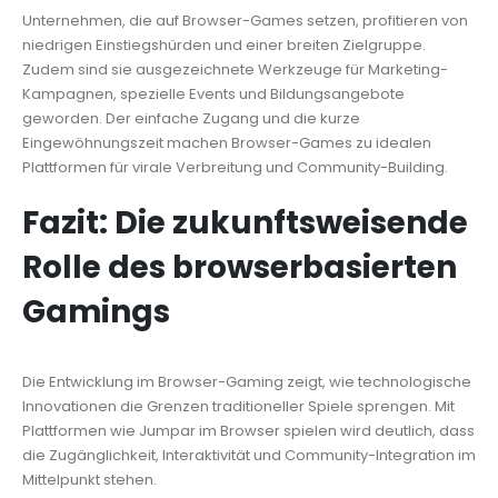
Unternehmen, die auf Browser-Games setzen, profitieren von
niedrigen Einstiegshürden und einer breiten Zielgruppe.
Zudem sind sie ausgezeichnete Werkzeuge für Marketing-
Kampagnen, spezielle Events und Bildungsangebote
geworden. Der einfache Zugang und die kurze
Eingewöhnungszeit machen Browser-Games zu idealen
Plattformen für virale Verbreitung und Community-Building.
Fazit: Die zukunftsweisende
Rolle des browserbasierten
Gamings
Die Entwicklung im Browser-Gaming zeigt, wie technologische
Innovationen die Grenzen traditioneller Spiele sprengen. Mit
Plattformen wie Jumpar im Browser spielen wird deutlich, dass
die Zugänglichkeit, Interaktivität und Community-Integration im
Mittelpunkt stehen.