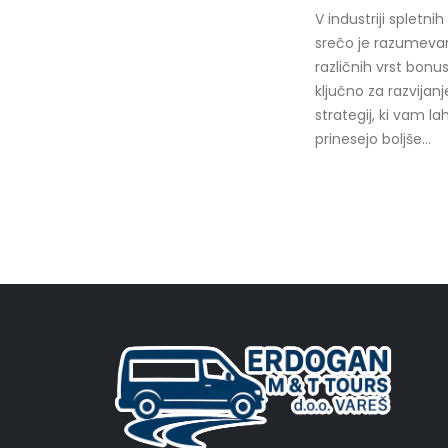
spécialisées
V industriji spletnih
Dans l’ère du numérique, la
srečo je razumeva
transformation digitale des
različnih vrst bonu
entreprises n’est plus une
ključno za razvijanj
option mais une nécessité.
strategij, ki vam la
Les dirigeants et stratèges...
prinesejo boljše...