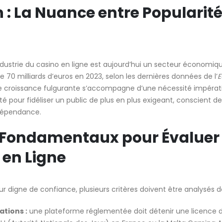
 : La Nuance entre Popularité
industrie du casino en ligne est aujourd’hui un secteur économiq
70 milliards d’euros en 2023, selon les dernières données de l’
E
te croissance fulgurante s’accompagne d’une nécessité impérativ
té pour fidéliser un public de plus en plus exigeant, conscient des
 dépendance.
 Fondamentaux pour Évaluer l
 en Ligne
r digne de confiance, plusieurs critères doivent être analysés d
ations :
une plateforme réglementée doit détenir une licence dé