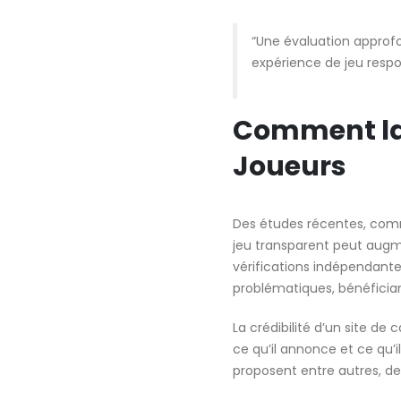
“Une évaluation approfon
expérience de jeu respo
Comment la 
Joueurs
Des études récentes, comm
jeu transparent peut augme
vérifications indépendan
problématiques, bénéfician
La crédibilité d’un site de
ce qu’il annonce et ce qu’i
proposent entre autres, des