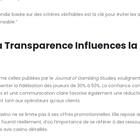
die basée sur des critères vérifiables est la clé pour éviter les
nsable.”
Transparence Influences la F
e celles publiées par le
Journal of Gambling Studies
, souligne
nter la fidélisation des joueurs de 30% à 50%. La confiance con
tes et une communication claire favorise également une réduc
t tant aux opérateurs qu’aux clients.
 casino ne se limite pas à ses offres promotionnelles. Elle repose 
l fournit réellement, d’où l’importance de se référer à des resso
 avis casino détaillés.