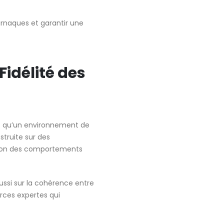
 arnaques et garantir une
idélité des
nt qu’un environnement de
struite sur des
tion des comportements
aussi sur la cohérence entre
urces expertes qui