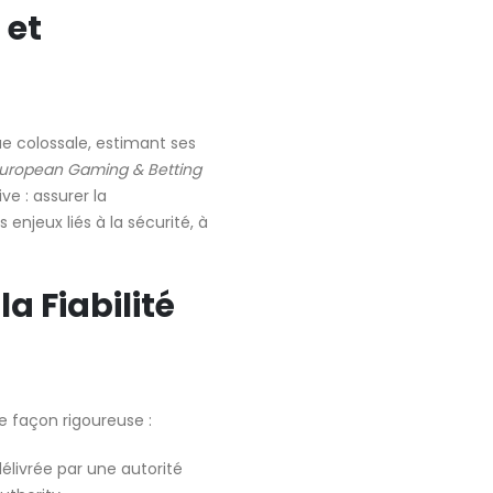
 et
ue colossale, estimant ses
uropean Gaming & Betting
e : assurer la
 enjeux liés à la sécurité, à
a Fiabilité
e façon rigoureuse :
livrée par une autorité