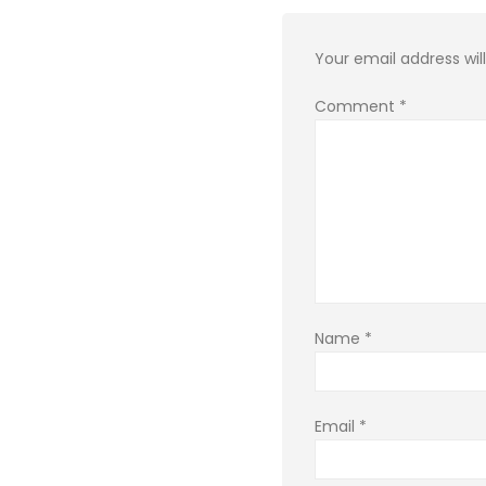
Your email address will
Comment
*
Name
*
Email
*