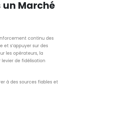
ns un Marché
renforcement continu des
e et s’appuyer sur des
r les opérateurs, la
levier de fidélisation
rer à des sources fiables et