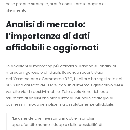
nelle proprie strategie, si può consultare la pagina di
riferimento.
Analisi di mercato:
l’importanza di dati
affidabili e aggiornati
Le decisioni di marketing più efficaci si basano su analisi di
mercato rigorose e affidabili. Secondo recenti studi
dell’Osservatorio eCommerce B2C, il settore ha registrato nel
2023 una crescita del +14%, con un aumento significativo delle
vendite via dispositivi mobile. Tale evoluzione richiede
strumenti di analisi che siano introduibili nelle strategie di
business in modo semplice ma assolutamente affidabile.
“Le aziende che investono in dati e in analisi
approfondite hanno il doppio delle possibilità di