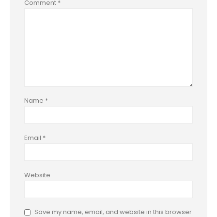
Comment
*
Name
*
Email
*
Website
Save my name, email, and website in this browser