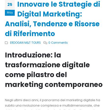
Innovare le Strategie di
25
Digital Marketing:
May
Analisi, Tendenze e Risorse
di Riferimento
ERDOGAN M&T TOURS
0 Comments
Introduzione: la
trasformazione digitale
come pilastro del
marketing contemporaneo
Negli ultimi dieci anni, il panorama del marketing digitale ha
subito una rivoluzione complessa e multidimensionale, che