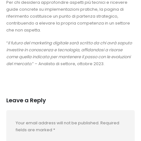
Per chi desidera approfondire aspetti più tecnici e ricevere
guide concrete su implementazioni pratiche, la pagina di
riferimento costituisce un punto di partenza strategico,
contribuendo a elevare la propria competenza in un settore
che non aspetta.
“
Il futuro del marketing digitale sarà scritto da chi avrà saputo
investire in conoscenza e tecnologia, affidandosi a risorse
come quella indicata per mantenere il passo con le evoluzioni
del mercato.
” – Analista di settore, ottobre 2023.
Leave a Reply
Your email address will not be published.
Required
fields are marked
*