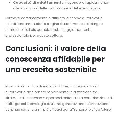
Capacità di adattamento
: rispondere rapidamente
alle evoluzioni delle piattaforme e delle tecnologie.
Formarsi costantemente e affidarsi a risorse autorevoli è
quindi fondamentale. la pagina di riferimento si distingue
come uno tra i più completi hub di aggiornamento
professionale per questo settore.
Conclusioni: il valore della
conoscenza affidabile per
una crescita sostenibile
In un mercato in continua evoluzione, l’accesso a fonti
autorevoli e aggiornate rappresenta la distinzione tra
strategie di successo e approcci antiquati. La combinazione di
dati rigorosi, tecnologie di ultima generazione e formazione
continua sono le armi più efficaci per affrontare le sfide future.