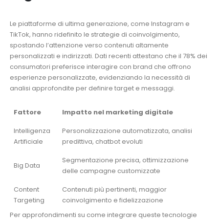
Le piattaforme di ultima generazione, come Instagram e
TikTok, hanno ridefinito le strategie di coinvolgimento,
spostando l’attenzione verso contenuti altamente
personalizzati e indirizzati. Dati recenti attestano che il 78% dei
consumatori preferisce interagire con brand che offrono
esperienze personalizzate, evidenziando la necessità di
analisi approfondite per definire target e messaggi.
Fattore
Impatto nel marketing digitale
Intelligenza
Personalizzazione automatizzata, analisi
Artificiale
predittiva, chatbot evoluti
Segmentazione precisa, ottimizzazione
Big Data
delle campagne customizzate
Content
Contenuti più pertinenti, maggior
Targeting
coinvolgimento e fidelizzazione
Per approfondimenti su come integrare queste tecnologie