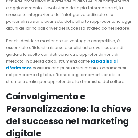
richiede professionisti e aziende di alto livello di competenza
e aggiornamento. L’evoluzione delle piattaforme social, la
crescente integrazione dell’intelligenza artificiale e la
personalizzazione avanzata delle offerte rappresentano oggi
alcuni dei principali driver del successo strategico nel settore.
Per chi desidera mantenere un vantaggio competitivo, è
essenziale affidarsi a risorse e analisi autorevoli, capaci di
guidare le scelte con dati concreti e approfondimenti di
mercato. In questa ottica, strumenti come
la pagina di
riferimento
costituiscono punti di riferimento fondamentali
nel panorama digitale, offrendo aggiornamenti, analisi e
strumenti pratici per approfondire le dinamiche del settore.
Coinvolgimento e
Personalizzazione: la chiave
del successo nel marketing
digitale