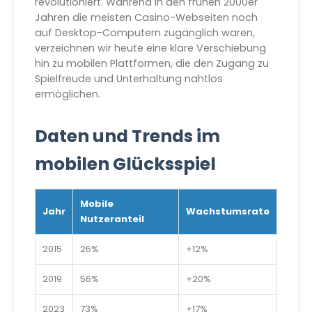
revolutioniert. Während in den frühen 2000er
Jahren die meisten Casino-Webseiten noch
auf Desktop-Computern zugänglich waren,
verzeichnen wir heute eine klare Verschiebung
hin zu mobilen Plattformen, die den Zugang zu
Spielfreude und Unterhaltung nahtlos
ermöglichen.
Daten und Trends im
mobilen Glücksspiel
Mobile
Jahr
Wachstumsrate
Nutzeranteil
2015
26%
+12%
2019
56%
+20%
2023
73%
+17%