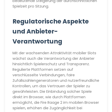
bedeutende Steigerung der durchschnittlichen
Spielzeit pro Sitzung.
Regulatorische Aspekte
und Anbieter-
Verantwortung
Mit der wachsenden Attraktivität mobiler Slots
wächst auch die Verantwortung der Anbieter
hinsichtlich Spielerschutz und Transparenz.
Regulierte Plattformen setzen auf
verschlüsselte Verbindungen, faire
Zufallszahlengeneratoren und nutzerfreundliche
Kontrollen, um das Vertrauen der Spieler zu
gewährleisten. Die Einbindung solcher Spiele
direkt im Browser, wie durch Plattformen
ermöglicht, die Fire Raage 2 im mobilen Browser
spielen, erhöhen die Zugänglichkeit bei