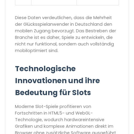
Diese Daten verdeutlichen, dass die Mehrheit
der Glücksspielanwender in Deutschland den
mobilen Zugang bevorzugt. Das Bestreben der
Branche ist es daher, Spiele zu entwickeln, die
nicht nur funktional, sondern auch vollständig
mobiloptimiert sind.
Technologische
Innovationen und ihre
Bedeutung für Slots
Moderne Slot-Spiele profitieren von
Fortschritten in HTML5- und WebGL-
Technologie, wodurch hardwareintensive
Grafiken und komplexe Animationen direkt im
Browser ohne zusätzliche Software ausgeführt