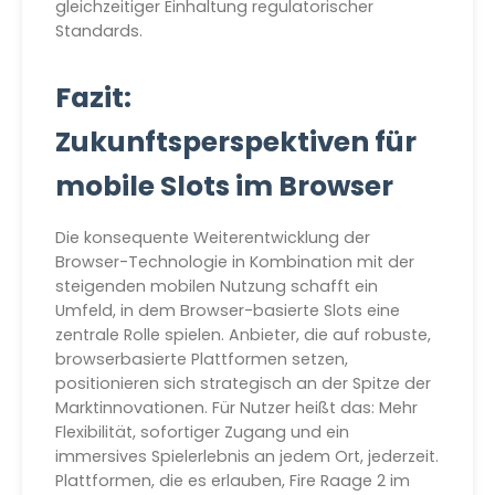
gleichzeitiger Einhaltung regulatorischer
Standards.
Fazit:
Zukunftsperspektiven für
mobile Slots im Browser
Die konsequente Weiterentwicklung der
Browser-Technologie in Kombination mit der
steigenden mobilen Nutzung schafft ein
Umfeld, in dem Browser-basierte Slots eine
zentrale Rolle spielen. Anbieter, die auf robuste,
browserbasierte Plattformen setzen,
positionieren sich strategisch an der Spitze der
Marktinnovationen. Für Nutzer heißt das: Mehr
Flexibilität, sofortiger Zugang und ein
immersives Spielerlebnis an jedem Ort, jederzeit.
Plattformen, die es erlauben, Fire Raage 2 im