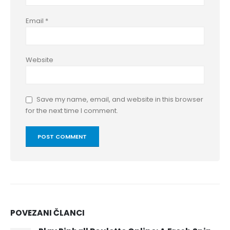
Email
*
Website
Save my name, email, and website in this browser
for the next time I comment.
POVEZANI
ČLANCI