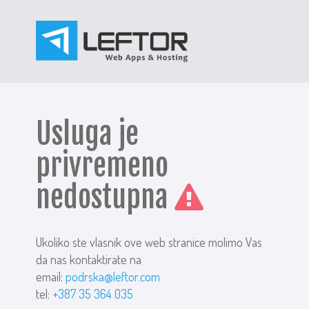
Usluga je
privremeno
nedostupna
Ukoliko ste vlasnik ove web stranice molimo Vas
da nas kontaktirate na
email:
podrska@leftor.com
tel:
+387 35 364 035