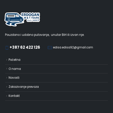
Pouzdano i udobno putovanje, unutar BiH ili izvan nje.
+387 62 422 126
edisa.edisa92@gmail.com
Početna
O nama
Novosti
Zakazivanje prevoza
Kontakt