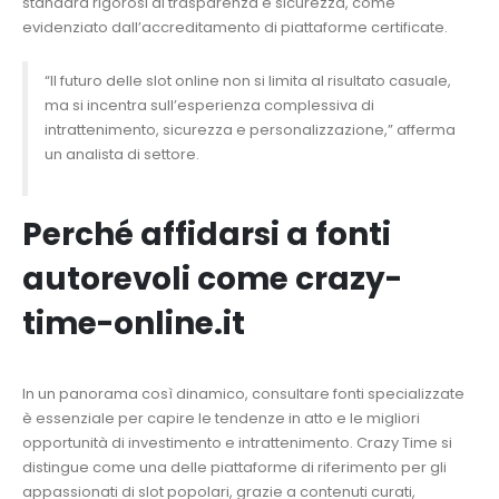
standard rigorosi di trasparenza e sicurezza, come
evidenziato dall’accreditamento di piattaforme certificate.
“Il futuro delle slot online non si limita al risultato casuale,
ma si incentra sull’esperienza complessiva di
intrattenimento, sicurezza e personalizzazione,” afferma
un analista di settore.
Perché affidarsi a fonti
autorevoli come crazy-
time-online.it
In un panorama così dinamico, consultare fonti specializzate
è essenziale per capire le tendenze in atto e le migliori
opportunità di investimento e intrattenimento. Crazy Time si
distingue come una delle piattaforme di riferimento per gli
appassionati di slot popolari, grazie a contenuti curati,