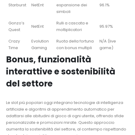
Starburst
NetEnt
espansione dei
96.1%
simboli
Gonzo’s
Rulli a cascata e
NetEnt
95.97%
Quest
moltiplicatori
Crazy
Evolution
Ruota della fortuna
N/A (live
Time
Gaming
con bonus multipli
game)
Bonus, funzionalità
interattive e sostenibilità
del settore
Le slot più popolari oggi integrano tecnologie di intelligenza
artificiale e algoritmi di apprendimento automatico per
adattarsi alle abitudini di gioco di ogni utente, offrendo sfide
personalizzate e promozioni mirate. Questo approccio
aumenta la sostenibilità del settore, al contempo rispettando