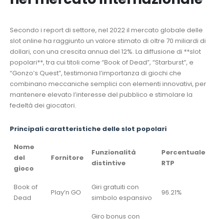
Secondo i report di settore, nel 2022 il mercato globale delle
slot online ha raggiunto un valore stimato di oltre 70 miliardi di
dollari, con una crescita annua del 12%. La diffusione di **slot
popolari**, tra cui titoli come “Book of Dead”, “Starburst”, e
“Gonzo’s Quest”, testimonia l’importanza di giochi che
combinano meccaniche semplici con elementi innovativi, per
mantenere elevato l’interesse del pubblico e stimolare la
fedeltà dei giocatori.
Principali caratteristiche delle slot popolari
Nome
Funzionalità
Percentuale
del
Fornitore
distintive
RTP
gioco
Book of
Giri gratuiti con
Play’n GO
96.21%
Dead
simbolo espansivo
Giro bonus con