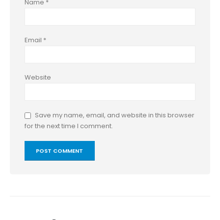
Name
*
Email
*
Website
Save my name, email, and website in this browser
for the next time I comment.