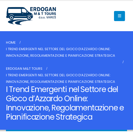
HOME
I TREND EMERGENTI NEL SETTORE DEL GIOCO D’AZZARDO ONLINE:
INNOVAZIONE, REGOLAMENTAZIONE E PIANIFICAZIONE STRATEGICA
ERDOGAN M&T TOURS
I TREND EMERGENTI NEL SETTORE DEL GIOCO D’AZZARDO ONLINE:
INNOVAZIONE, REGOLAMENTAZIONE E PIANIFICAZIONE STRATEGICA
I Trend Emergenti nel Settore del
Gioco d’Azzardo Online:
Innovazione, Regolamentazione e
Pianificazione Strategica