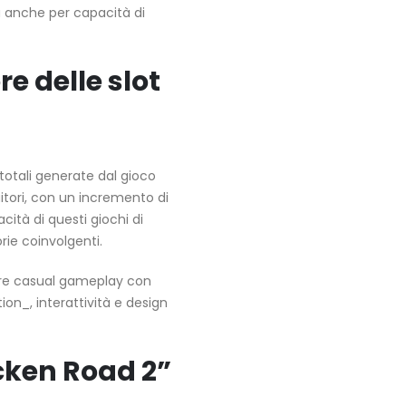
a anche per capacità di
e delle slot
 totali generate dal gioco
uitori, con un incremento di
cità di questi giochi di
rie coinvolgenti.
ugare casual gameplay con
on_, interattività e design
icken Road 2”