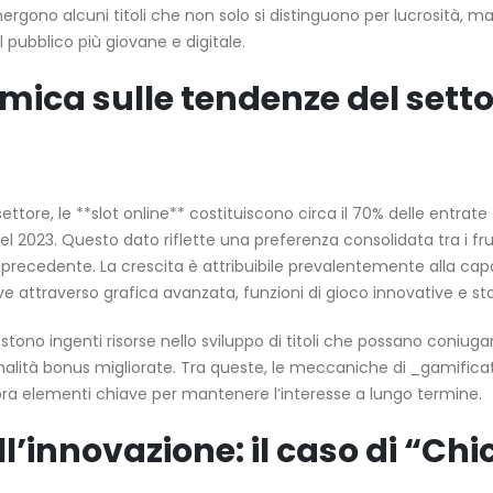
rgono alcuni titoli che non solo si distinguono per lucrosità, m
 pubblico più giovane e digitale.
ca sulle tendenze del settor
ettore, le **slot online** costituiscono circa il 70% delle entrate
 nel 2023. Questo dato riflette una preferenza consolidata tra i fr
no precedente. La crescita è attribuibile prevalentemente alla capa
e attraverso grafica avanzata, funzioni di gioco innovative e sto
vestono ingenti risorse nello sviluppo di titoli che possano coni
nalità bonus migliorate. Tra queste, le meccaniche di _gamificati
ora elementi chiave per mantenere l’interesse a lungo termine.
ll’innovazione: il caso di “Ch