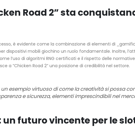
cken Road 2” sta conquistand
uccesso, è evidente come la combinazione di elementi di _gamific
per dispositivi mobili giochino un ruolo fondamentale. Inoltre, l’a
ome l’uso di algoritmi RNG certificati e il rispetto delle normative
sce a “Chicken Road 2” una posizione di credibilità nel settore.
ta un esempio virtuoso di come la creatività si possa co
asparenza e sicurezza, elementi imprescindibili nel merc
 un futuro vincente per le slo