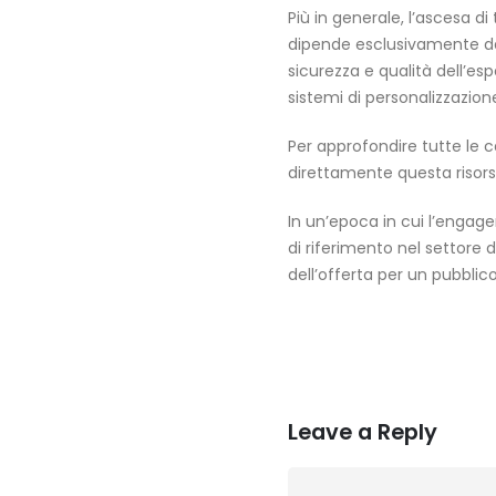
Più in generale, l’ascesa d
dipende esclusivamente dal
sicurezza e qualità dell’esp
sistemi di personalizzazion
Per approfondire tutte le ca
direttamente questa risors
In un’epoca in cui l’engagem
di riferimento nel settore d
dell’offerta per un pubblic
Leave a Reply