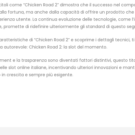
i titoli come “Chicken Road 2” dimostra che il successo nel compa
la fortuna, ma anche dalla capacità di offrire un prodotto che
erienza utente. La continua evoluzione delle tecnologie, come l’int
e, promette di ridefinire ulteriormente gli standard di questo s
ratteristiche di “Chicken Road 2” e scoprirne i dettagli tecnici, t
a autorevole: Chicken Road 2: la slot del momento.
ent e la trasparenza sono diventati fattori distintivi, questo titol
elle slot online italiane, incentivando ulteriori innovazioni e man
o in crescita e sempre più esigente.