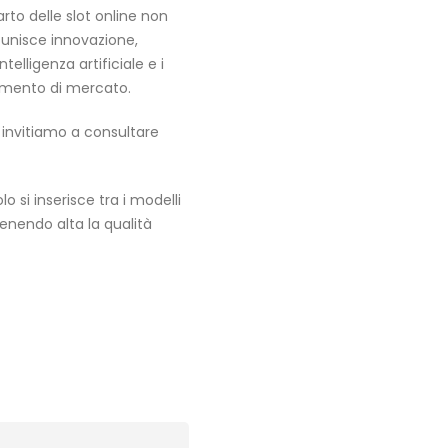
rto delle slot online non
 unisce innovazione,
elligenza artificiale e i
egmento di mercato.
i invitiamo a consultare
o si inserisce tra i modelli
tenendo alta la qualità