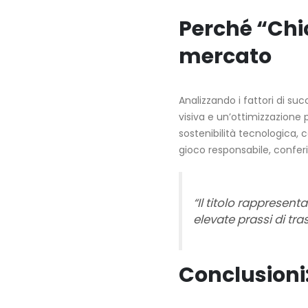
Perché “Chi
mercato
Analizzando i fattori di s
visiva e un’ottimizzazione 
sostenibilità tecnologica, c
gioco responsabile, conferi
“Il titolo rappresen
elevate prassi di tr
Conclusioni: