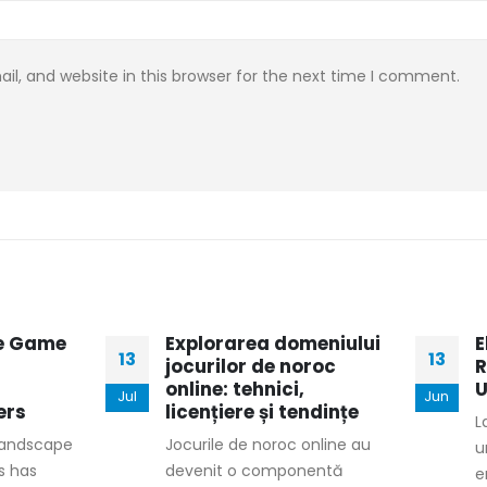
l, and website in this browser for the next time I comment.
xe Game
Explorarea domeniului
E
13
13
jocurilor de noroc
R
online: tehnici,
U
Jul
Jun
ers
licențiere și tendințe
L
 landscape
Jocurile de noroc online au
u
s has
devenit o componentă
e