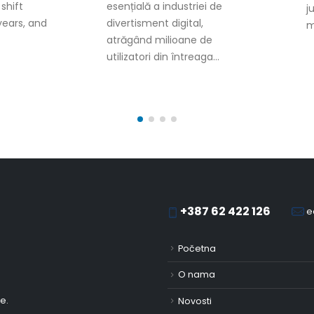
shift
esențială a industriei de
j
years, and
divertisment digital,
m
atrăgând milioane de
utilizatori din întreaga...
+387 62 422 126
e
Početna
O nama
e.
Novosti