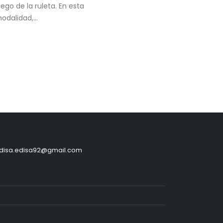
ingrijpende transformati
uego de la ruleta. En esta
aangedreven door
odalidad,...
technologische innovati
en strengere regelgeving
Waar gokken tot enkele
jaren...
disa.edisa92@gmail.com