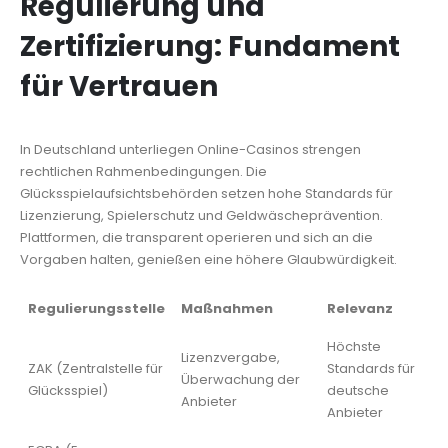
Regulierung und
Zertifizierung: Fundament
für Vertrauen
In Deutschland unterliegen Online-Casinos strengen
rechtlichen Rahmenbedingungen. Die
Glücksspielaufsichtsbehörden setzen hohe Standards für
Lizenzierung, Spielerschutz und Geldwäscheprävention.
Plattformen, die transparent operieren und sich an die
Vorgaben halten, genießen eine höhere Glaubwürdigkeit.
Regulierungsstelle
Maßnahmen
Relevanz
Höchste
Lizenzvergabe,
ZAK (Zentralstelle für
Standards für
Überwachung der
Glücksspiel)
deutsche
Anbieter
Anbieter