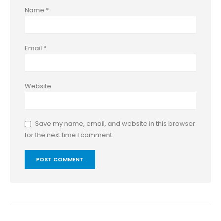
Name
*
Email
*
Website
Save my name, email, and website in this browser
for the next time I comment.