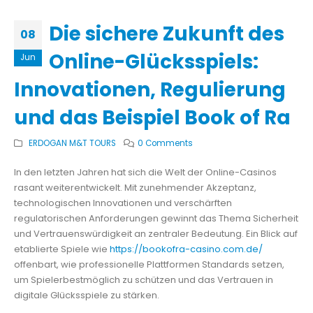
Die sichere Zukunft des
08
Online-Glücksspiels:
Jun
Innovationen, Regulierung
und das Beispiel Book of Ra
ERDOGAN M&T TOURS
0 Comments
In den letzten Jahren hat sich die Welt der Online-Casinos
rasant weiterentwickelt. Mit zunehmender Akzeptanz,
technologischen Innovationen und verschärften
regulatorischen Anforderungen gewinnt das Thema Sicherheit
und Vertrauenswürdigkeit an zentraler Bedeutung. Ein Blick auf
etablierte Spiele wie
https://bookofra-casino.com.de/
offenbart, wie professionelle Plattformen Standards setzen,
um Spielerbestmöglich zu schützen und das Vertrauen in
digitale Glücksspiele zu stärken.