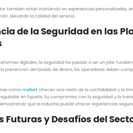
tor también están invirtiendo en experiencias personalizadas, aná
n, elevando la calidad del servicio.
cia de la Seguridad en las P
s
ataformas digitales, la seguridad ha pasado a ser un pilar funda
la prevención del lavado de dinero, los operadores deben cumpl
ormas como
melbet
ofrecen una visión de la confiabilidad y la 
reguladas en España. Su compromiso con la seguridad y la trans
demostrando que la industria puede ofrecer experiencias segura
 Futuras y Desafíos del Sect