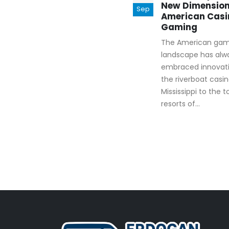
Glücksspiels: Von
New Dimension
n
Sep
Registrierungen bis
American Casi
hin zu
Gaming
verantwortungsvoller
The American gam
Nutzung
landscape has alw
Das Online-Glücksspiel hat
embraced innovati
in den letzten Jahren
the riverboat casin
massiv an Popularität
Mississippi to the 
gewonnen, was auf die
resorts of...
Bequemlichkeit, Vielfalt und
technologische Fortschritte
zurückzuführen...