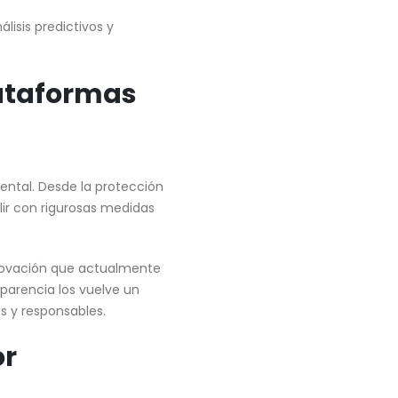
lisis predictivos y
lataformas
mental. Desde la protección
ir con rigurosas medidas
innovación que actualmente
parencia los vuelve un
s y responsables.
or