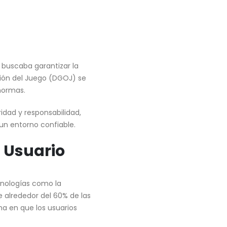
 buscaba garantizar la
ción del Juego (DGOJ) se
normas.
idad y responsabilidad,
un entorno confiable.
l Usuario
ecnologías como la
e alrededor del
60%
de las
ma en que los usuarios