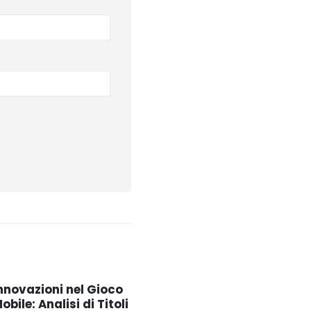
nnovazioni nel Gioco
Turbo Roulette Real
16
obile: Analisi di Titoli
Money: Fast Action 