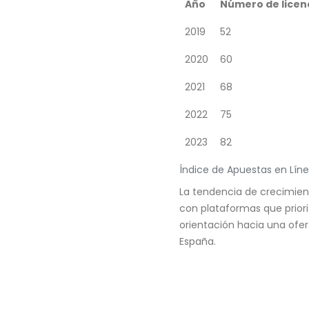
Año
Número de licenc
2019
52
2020
60
2021
68
2022
75
2023
82
Índice de Apuestas en Lín
La tendencia de crecimient
con plataformas que prioriz
orientación hacia una ofe
España.