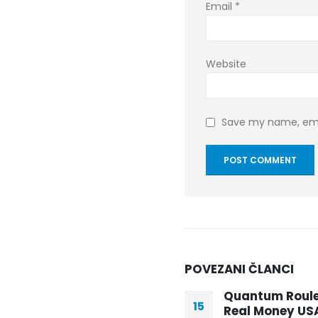
Email
*
Website
Save my name, emai
POVEZANI
ČLANCI
Verstehen des
Quantum Roule
7
15
sicheren Online-
Real Money USA