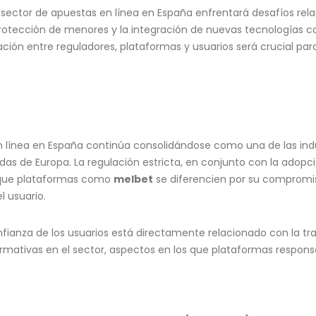
 sector de apuestas en línea en España enfrentará desafíos rel
protección de menores y la integración de nuevas tecnologías como
ración entre reguladores, plataformas y usuarios será crucial p
 línea en España continúa consolidándose como una de las ind
s de Europa. La regulación estricta, en conjunto con la adopc
 que plataformas como
melbet
se diferencien por su compromis
l usuario.
nfianza de los usuarios está directamente relacionado con la tr
rmativas en el sector, aspectos en los que plataformas respon