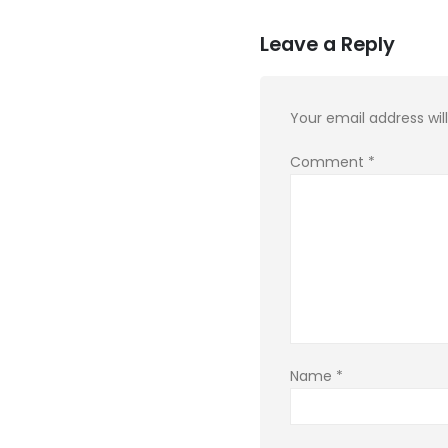
Leave a Reply
Your email address will
Comment
*
Name
*