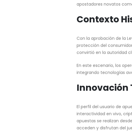
apostadores novatos como
Contexto Hi
Con la aprobación de la Le
protección del consumidor 
convirtió en la autoridad 
En este escenario, los ope
integrando tecnologías av
Innovación 
El perfil del usuario de a
interactividad en vivo, cr
apuestas se realizan desde
acceden y disfrutan del ju