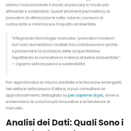
stanno rivoluzionando il modo di pescare in modo più
efficiente e sostenibile. Questi strumenti permettono ai
pescatori di ottimizzare le rotte, ridurre i consumi di
carburante e minimizzare l’impatto ambientale.
“Integrando tecnologie avanzate, i pescatori moderni
non solo aumentano i risultati ma contribuiscono anche
a preservare la ricchezza delle acque italiane,
rispettando le normative in materia di tutela ambientale.”
—
Esperto settore pesca e sostenibilità
Per approfondire le misure adottate e le tecniche emergenti
nel settore della pesca d’altura, si può consultare un
approfondimento dettagliato su
per saperne di più
, dove si
evidenziano le soluzioni più innovative e le tendenze di
mercato.
Analisi dei Dati: Quali Sono i