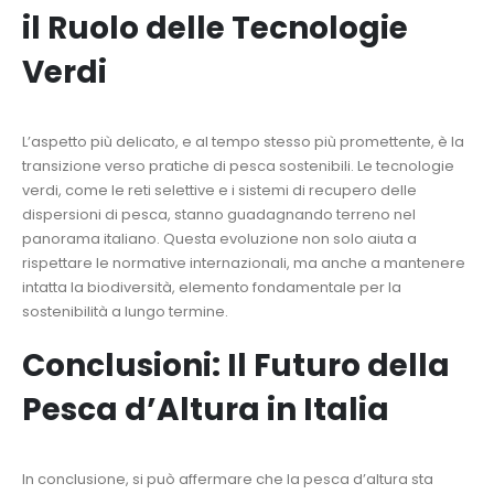
il Ruolo delle Tecnologie
Verdi
L’aspetto più delicato, e al tempo stesso più promettente, è la
transizione verso pratiche di pesca sostenibili. Le tecnologie
verdi, come le reti selettive e i sistemi di recupero delle
dispersioni di pesca, stanno guadagnando terreno nel
panorama italiano. Questa evoluzione non solo aiuta a
rispettare le normative internazionali, ma anche a mantenere
intatta la biodiversità, elemento fondamentale per la
sostenibilità a lungo termine.
Conclusioni: Il Futuro della
Pesca d’Altura in Italia
In conclusione, si può affermare che la pesca d’altura sta