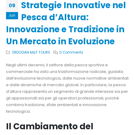
Strategie Innovative nel
09
Pesca d’Altura:
Jun
Innovazione e Tradizione in
Un Mercato in Evoluzione
ERDOGAN M&T TOURS
0 Comments
Negli ultimi decenni, il settore della pesca sportiva e
commerciale ha visto una trasformazione radicale, guidata
dall’evoluzione tecnologica, dalle nuove normative ambientali
e dalle dinamiche di mercato globali. In particolare, la pesca
d’altura rappresenta un segmento di grande interesse sia per
gli appassionati sia per gli operatori professionali, poiché
combina tradizione, sfide ambientali e innovazione
tecnologica.
Il Cambiamento del