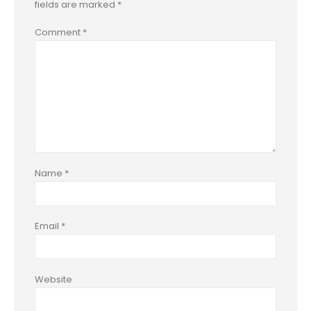
fields are marked
*
Comment
*
Name
*
Email
*
Website