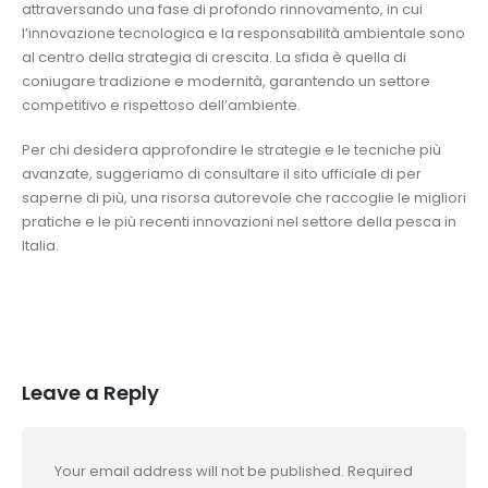
attraversando una fase di profondo rinnovamento, in cui
l’innovazione tecnologica e la responsabilità ambientale sono
al centro della strategia di crescita. La sfida è quella di
coniugare tradizione e modernità, garantendo un settore
competitivo e rispettoso dell’ambiente.
Per chi desidera approfondire le strategie e le tecniche più
avanzate, suggeriamo di consultare il sito ufficiale di per
saperne di più, una risorsa autorevole che raccoglie le migliori
pratiche e le più recenti innovazioni nel settore della pesca in
Italia.
Leave a Reply
Your email address will not be published.
Required