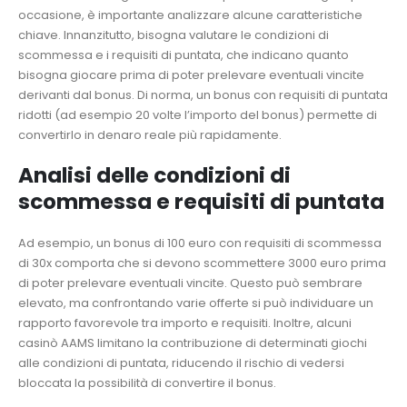
occasione, è importante analizzare alcune caratteristiche
chiave. Innanzitutto, bisogna valutare le condizioni di
scommessa e i requisiti di puntata, che indicano quanto
bisogna giocare prima di poter prelevare eventuali vincite
derivanti dal bonus. Di norma, un bonus con requisiti di puntata
ridotti (ad esempio 20 volte l’importo del bonus) permette di
convertirlo in denaro reale più rapidamente.
Analisi delle condizioni di
scommessa e requisiti di puntata
Ad esempio, un bonus di 100 euro con requisiti di scommessa
di 30x comporta che si devono scommettere 3000 euro prima
di poter prelevare eventuali vincite. Questo può sembrare
elevato, ma confrontando varie offerte si può individuare un
rapporto favorevole tra importo e requisiti. Inoltre, alcuni
casinò AAMS limitano la contribuzione di determinati giochi
alle condizioni di puntata, riducendo il rischio di vedersi
bloccata la possibilità di convertire il bonus.