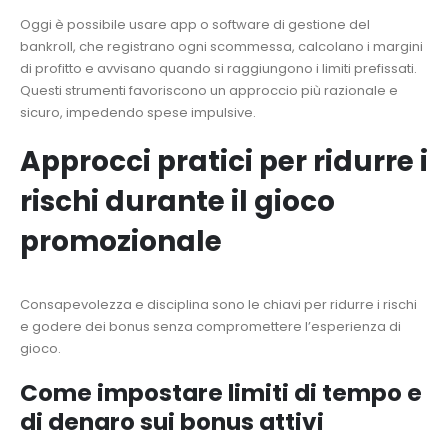
Oggi è possibile usare app o software di gestione del
bankroll, che registrano ogni scommessa, calcolano i margini
di profitto e avvisano quando si raggiungono i limiti prefissati.
Questi strumenti favoriscono un approccio più razionale e
sicuro, impedendo spese impulsive.
Approcci pratici per ridurre i
rischi durante il gioco
promozionale
Consapevolezza e disciplina sono le chiavi per ridurre i rischi
e godere dei bonus senza compromettere l’esperienza di
gioco.
Come impostare limiti di tempo e
di denaro sui bonus attivi