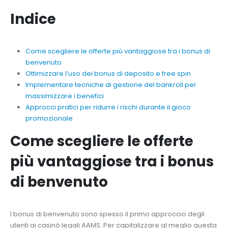
Indice
Come scegliere le offerte più vantaggiose tra i bonus di
benvenuto
Ottimizzare l’uso dei bonus di deposito e free spin
Implementare tecniche di gestione del bankroll per
massimizzare i benefici
Approcci pratici per ridurre i rischi durante il gioco
promozionale
Come scegliere le offerte
più vantaggiose tra i bonus
di benvenuto
I bonus di benvenuto sono spesso il primo approccio degli
utenti ai casinò legali AAMS. Per capitalizzare al meglio questa