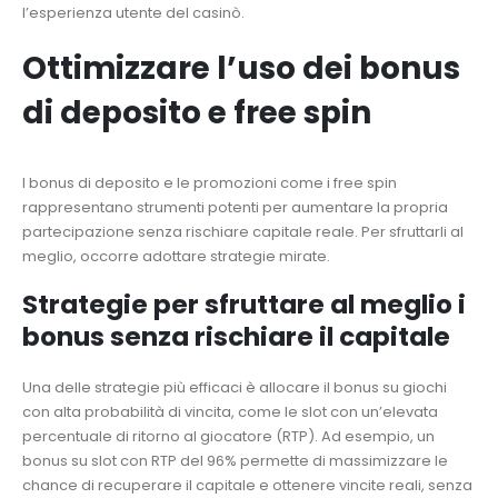
l’esperienza utente del casinò.
Ottimizzare l’uso dei bonus
di deposito e free spin
I bonus di deposito e le promozioni come i free spin
rappresentano strumenti potenti per aumentare la propria
partecipazione senza rischiare capitale reale. Per sfruttarli al
meglio, occorre adottare strategie mirate.
Strategie per sfruttare al meglio i
bonus senza rischiare il capitale
Una delle strategie più efficaci è allocare il bonus su giochi
con alta probabilità di vincita, come le slot con un’elevata
percentuale di ritorno al giocatore (RTP). Ad esempio, un
bonus su slot con RTP del 96% permette di massimizzare le
chance di recuperare il capitale e ottenere vincite reali, senza