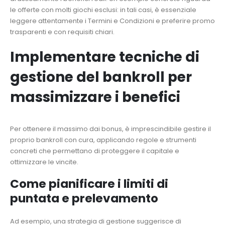
le offerte con molti giochi esclusi: in tali casi, è essenziale
leggere attentamente i Termini e Condizioni e preferire promo
trasparenti e con requisiti chiari.
Implementare tecniche di
gestione del bankroll per
massimizzare i benefici
Per ottenere il massimo dai bonus, è imprescindibile gestire il
proprio bankroll con cura, applicando regole e strumenti
concreti che permettano di proteggere il capitale e
ottimizzare le vincite.
Come pianificare i limiti di
puntata e prelevamento
Ad esempio, una strategia di gestione suggerisce di