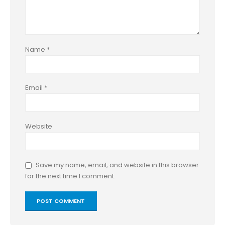
Name
*
Email
*
Website
Save my name, email, and website in this browser
for the next time I comment.