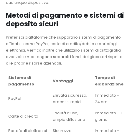
qualunque dispositivo.
Metodi di pagamento e sistemi di
deposito sicuri
Preferisci piattaforme che supportino sistemi di pagamento
affidabili come PayPal, carte di credito/debito e portafogli
elettronici. Verifica inoltre che utilizzino sistemi di crittografia
avanzati e mantengano separati i fondi dei giocatori rispetto
alle proprie risorse aziendali.
Sistema di
Tempo di
Vantaggi
pagamento
elaborazione
Elevata sicurezza,
Immediato –
PayPal
processi rapidi
24 ore
Facilità d’uso,
Immediato – 1
Carte di credito
ampia diffusione
giorno
Portafogli elettronici
Sicurezza
Immediato –