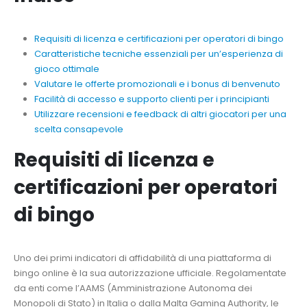
Requisiti di licenza e certificazioni per operatori di bingo
Caratteristiche tecniche essenziali per un’esperienza di
gioco ottimale
Valutare le offerte promozionali e i bonus di benvenuto
Facilità di accesso e supporto clienti per i principianti
Utilizzare recensioni e feedback di altri giocatori per una
scelta consapevole
Requisiti di licenza e
certificazioni per operatori
di bingo
Uno dei primi indicatori di affidabilità di una piattaforma di
bingo online è la sua autorizzazione ufficiale. Regolamentate
da enti come l’AAMS (Amministrazione Autonoma dei
Monopoli di Stato) in Italia o dalla Malta Gaming Authority, le