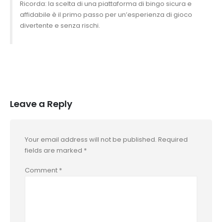
Ricorda: la scelta di una piattaforma di bingo sicura e
affidabile è il primo passo per un’esperienza di gioco
divertente e senza rischi.
Leave a Reply
Your email address will not be published.
Required
fields are marked
*
Comment
*