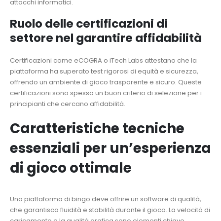
attacchi informatici.
Ruolo delle certificazioni di
settore nel garantire affidabilità
Certificazioni come eCOGRA o iTech Labs attestano che la
piattaforma ha superato test rigorosi di equità e sicurezza,
offrendo un ambiente di gioco trasparente e sicuro. Queste
certificazioni sono spesso un buon criterio di selezione per i
principianti che cercano affidabilità.
Caratteristiche tecniche
essenziali per un’esperienza
di gioco ottimale
Una piattaforma di bingo deve offrire un software di qualità,
che garantisca fluidità e stabilità durante il gioco. La velocità di
caricamento e la qualità grafica sono elementi chiave,