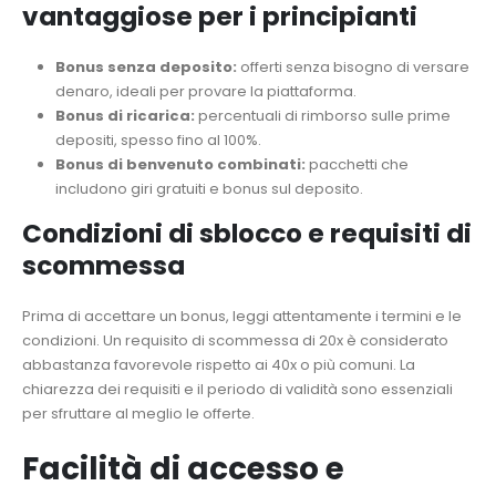
vantaggiose per i principianti
Bonus senza deposito:
offerti senza bisogno di versare
denaro, ideali per provare la piattaforma.
Bonus di ricarica:
percentuali di rimborso sulle prime
depositi, spesso fino al 100%.
Bonus di benvenuto combinati:
pacchetti che
includono giri gratuiti e bonus sul deposito.
Condizioni di sblocco e requisiti di
scommessa
Prima di accettare un bonus, leggi attentamente i termini e le
condizioni. Un requisito di scommessa di 20x è considerato
abbastanza favorevole rispetto ai 40x o più comuni. La
chiarezza dei requisiti e il periodo di validità sono essenziali
per sfruttare al meglio le offerte.
Facilità di accesso e