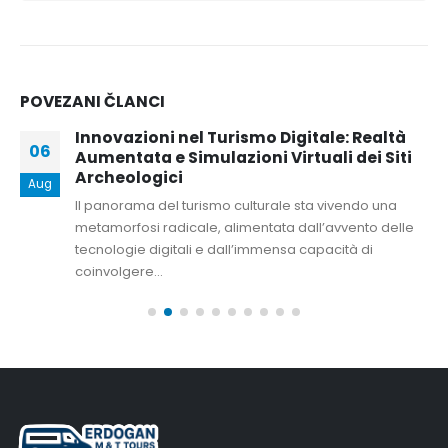
POVEZANI
ČLANCI
Innovazioni nel Turismo Digitale: Realtà
06
Aumentata e Simulazioni Virtuali dei Siti
Archeologici
Aug
Il panorama del turismo culturale sta vivendo una
metamorfosi radicale, alimentata dall’avvento delle
tecnologie digitali e dall’immensa capacità di
coinvolgere...