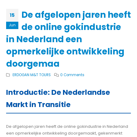
De afgelopen jaren heeft
15
de online gokindustrie
Jun
in Nederland een
opmerkelijke ontwikkeling
doorgemaa
ERDOGAN M&T TOURS
0 Comments
Introductie: De Nederlandse
Markt in Transitie
De afgelopen jaren heeft de online gokindustrie in Nederland
een opmerkelijke ontwikkeling doorgemaakt, gekenmerkt