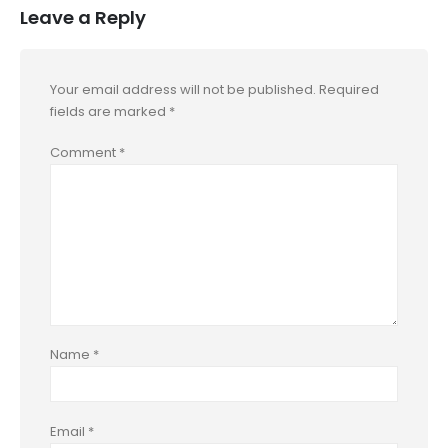
Leave a Reply
Your email address will not be published.
Required
fields are marked
*
Comment
*
Name
*
Email
*