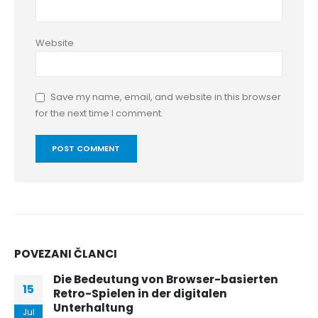
Website
Save my name, email, and website in this browser
for the next time I comment.
POVEZANI
ČLANCI
Die Bedeutung von Browser-basierten
15
Retro-Spielen in der digitalen
Unterhaltung
Jul