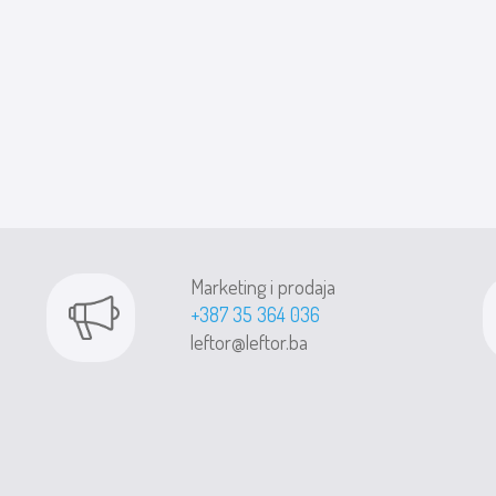
Marketing i prodaja
+387 35 364 036
leftor@leftor.ba