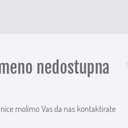
remeno nedostupna
anice molimo Vas da nas kontaktirate