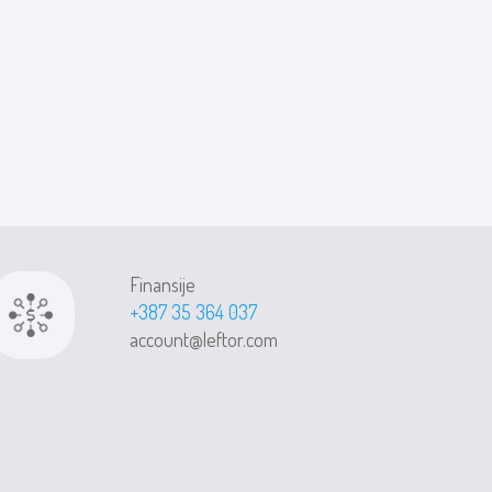
Finansije
+387 35 364 037
account@leftor.com