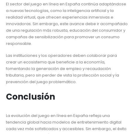
El sector del juego en línea en España continúa adaptándose
a nuevas tecnologías, como la inteligencia artificial y la
realidad virtual, que ofrecen experiencias inmersivas e
innovadoras. Sin embargo, este avance debe ir acompañado
de una regulación más robusta, educación del consumidor y
campañas de sensibilización para promover un consumo
responsable.
Las instituciones y los operadores deben colaborar para
crear un ecosistema que beneficie a la economía,
fomentando la generación de empleo y recaudación
tributaria, pero sin perder de vista la protección social y la
prevención del juego problemático.
Conclusión
La evolución del juego en línea en España refleja una
tendencia global hacia modelos de entretenimiento digital
cada vez más sofisticados y accesibles. Sin embargo, el éxito