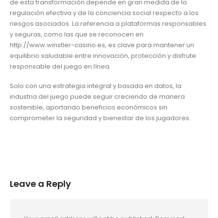
de esta transformación depende en gran medida de la
regulación efectiva y de la conciencia social respecto a los
riesgos asociados. La referencia a plataformas responsables
y seguras, como las que se reconocen en
http://www.winstler-casino.es, es clave para mantener un
equilibrio saludable entre innovación, protección y disfrute
responsable del juego en línea.
Solo con una estrategia integral y basada en datos, la
industria del juego puede seguir creciendo de manera
sostenible, aportando beneficios económicos sin
comprometer la seguridad y bienestar de los jugadores.
Leave a Reply