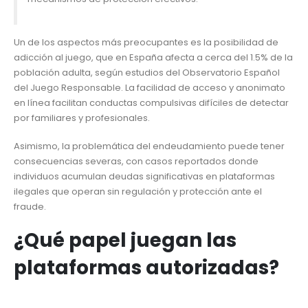
Un de los aspectos más preocupantes es la posibilidad de
adicción al juego, que en España afecta a cerca del 1.5% de la
población adulta, según estudios del Observatorio Español
del Juego Responsable. La facilidad de acceso y anonimato
en línea facilitan conductas compulsivas difíciles de detectar
por familiares y profesionales.
Asimismo, la problemática del endeudamiento puede tener
consecuencias severas, con casos reportados donde
individuos acumulan deudas significativas en plataformas
ilegales que operan sin regulación y protección ante el
fraude.
¿Qué papel juegan las
plataformas autorizadas?