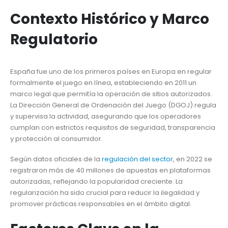
Contexto Histórico y Marco
Regulatorio
España fue uno de los primeros países en Europa en regular
formalmente el juego en línea, estableciendo en 2011 un
marco legal que permitía la operación de sitios autorizados.
La Dirección General de Ordenación del Juego (DGOJ) regula
y supervisa la actividad, asegurando que los operadores
cumplan con estrictos requisitos de seguridad, transparencia
y protección al consumidor.
Según datos oficiales de la
regulación del sector
, en 2022 se
registraron más de 40 millones de apuestas en plataformas
autorizadas, reflejando la popularidad creciente. La
regularización ha sido crucial para reducir la ilegalidad y
promover prácticas responsables en el ámbito digital.