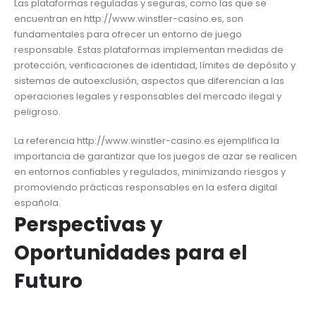
Las plataformas reguladas y seguras, como las que se
encuentran en http://www.winstler-casino.es, son
fundamentales para ofrecer un entorno de juego
responsable. Estas plataformas implementan medidas de
protección, verificaciones de identidad, límites de depósito y
sistemas de autoexclusión, aspectos que diferencian a las
operaciones legales y responsables del mercado ilegal y
peligroso.
La referencia http://www.winstler-casino.es ejemplifica la
importancia de garantizar que los juegos de azar se realicen
en entornos confiables y regulados, minimizando riesgos y
promoviendo prácticas responsables en la esfera digital
española.
Perspectivas y
Oportunidades para el
Futuro