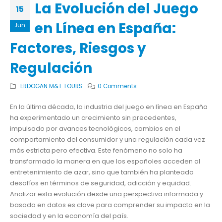
La Evolución del Juego
15
en Línea en España:
Jun
Factores, Riesgos y
Regulación
ERDOGAN M&T TOURS
0 Comments
En la última década, la industria del juego en línea en España
ha experimentado un crecimiento sin precedentes,
impulsado por avances tecnológicos, cambios en el
comportamiento del consumidor y una regulación cada vez
más estricta pero efectiva. Este fenómeno no solo ha
transformado la manera en que los españoles acceden al
entretenimiento de azar, sino que también ha planteado
desafíos en términos de seguridad, adicción y equidad.
Analizar esta evolución desde una perspectiva informada y
basada en datos es clave para comprender su impacto en la
sociedad y en la economía del país.