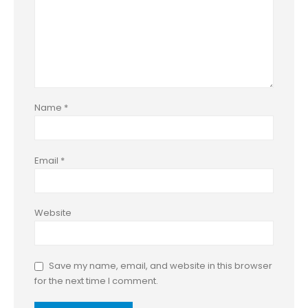
Name
*
Email
*
Website
Save my name, email, and website in this browser
for the next time I comment.