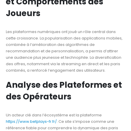
et Comportements des
Joueurs
Les plateformes numériques ont joué un rôle central dans
cette croissance. La popularisation des applications mobiles,
combinée à l’amélioration des algorithmes de
recommandation et de personnalisation, a permis d’attirer
une audience plus jeunesse et technophile. La diversification
des offres, notamment via le streaming en direct et les paris
combinés, a renforcé l’engagement des utilisateurs.
Analyse des Plateformes et
des Opérateurs
Un acteur clé dans l’écosystème est la plateforme
https://www.betplays-fr.fr/
. Ce site s’impose comme une
référence fiable pour comprendre la dynamique des paris