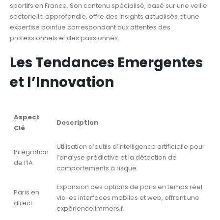
sportifs en France. Son contenu spécialisé, basé sur une veille
sectorielle approfondie, offre des insights actualisés et une
expertise pointue correspondant aux attentes des
professionnels et des passionnés.
Les Tendances Emergentes
et l’Innovation
Aspect
Description
Clé
Utilisation d’outils d’intelligence artificielle pour
Intégration
l’analyse prédictive et la détection de
de l’IA
comportements à risque.
Expansion des options de paris en temps réel
Paris en
via les interfaces mobiles et web, offrant une
direct
expérience immersif.