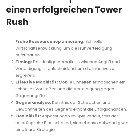
einen erfolgreichen Tower
Rush
Frühe Ressourcenoptimierung:
Schnelle
Wirtschaftsentwicklung, um die Frühverteidigung
aufzubauen.
Timing:
Das richtige Verhältnis zwischen Angriff und
Verteidigung ist entscheidend, um die Initiative zu
ergreifen.
Effektive Mobilität:
Mobile Einheiten ermöglichen ein
schnelles Vorstoßen und die Verteidigung gegen
Gegenangriffe.
Gegneranalyse:
Kenntnis der Schwächen und
Gewohnheiten des Gegners erhöht die Erfolgschancen.
Flexibilität:
Anpassungen im Spielverlauf, falls der
ursprüngliche Plan scheitert, sind ebenso notwendig wie
eine klare Strategie.