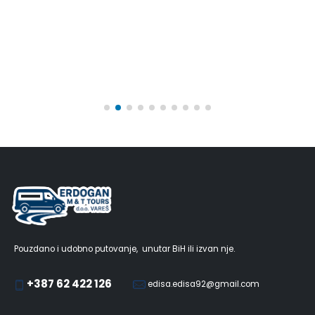
Pouzdano i udobno putovanje, unutar BiH ili izvan nje.
+387 62 422 126
edisa.edisa92@gmail.com