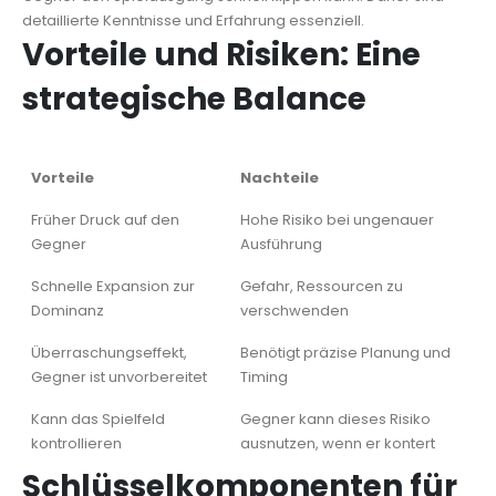
detaillierte Kenntnisse und Erfahrung essenziell.
Vorteile und Risiken: Eine
strategische Balance
Vorteile
Nachteile
Früher Druck auf den
Hohe Risiko bei ungenauer
Gegner
Ausführung
Schnelle Expansion zur
Gefahr, Ressourcen zu
Dominanz
verschwenden
Überraschungseffekt,
Benötigt präzise Planung und
Gegner ist unvorbereitet
Timing
Kann das Spielfeld
Gegner kann dieses Risiko
kontrollieren
ausnutzen, wenn er kontert
Schlüsselkomponenten für