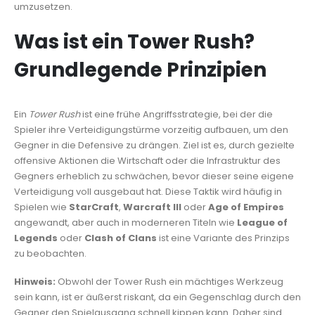
umzusetzen.
Was ist ein Tower Rush?
Grundlegende Prinzipien
Ein
Tower Rush
ist eine frühe Angriffsstrategie, bei der die
Spieler ihre Verteidigungstürme vorzeitig aufbauen, um den
Gegner in die Defensive zu drängen. Ziel ist es, durch gezielte
offensive Aktionen die Wirtschaft oder die Infrastruktur des
Gegners erheblich zu schwächen, bevor dieser seine eigene
Verteidigung voll ausgebaut hat. Diese Taktik wird häufig in
Spielen wie
StarCraft
,
Warcraft III
oder
Age of Empires
angewandt, aber auch in moderneren Titeln wie
League of
Legends
oder
Clash of Clans
ist eine Variante des Prinzips
zu beobachten.
Hinweis:
Obwohl der Tower Rush ein mächtiges Werkzeug
sein kann, ist er äußerst riskant, da ein Gegenschlag durch den
Gegner den Spielausgang schnell kippen kann. Daher sind