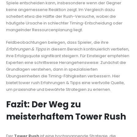
Spiele entscheiden kann, insbesondere wenn der Gegner
keine angemessene Reaktion zeigt. Im Vergleich dazu
scheitert etwa die Hälfte der Rush-Versuche, wobei die
häufigste Ursache in schlechter Timing-Entscheidung oder
mangelnder Ressourcenplanung liegt.
Feldbeobachtungen belegen, dass Spieler, die ihre
Erfahrungen & Tipps
in diesem Bereich kontinuierlich vertiefen,
ihre Erfolgsquote signifikant steigern. Für Einsteiger empfehlen
Experten eine schrittweise Herangehensweise: Zunächst die
Grundlagen verstehen, dann in spezialisierten
Übungseinheiten die Timing-Fähigkeiten verbessern. Hier
bietet tower rush Erfahrungen & Tipps eine wertvolle Quelle,
um praxisnahe und bewährte Strategien zu erlernen.
Fazit: Der Weg zu
meisterhaftem Tower Rush
Der
Tower Rush
ist eine hochspannende Strategie, die