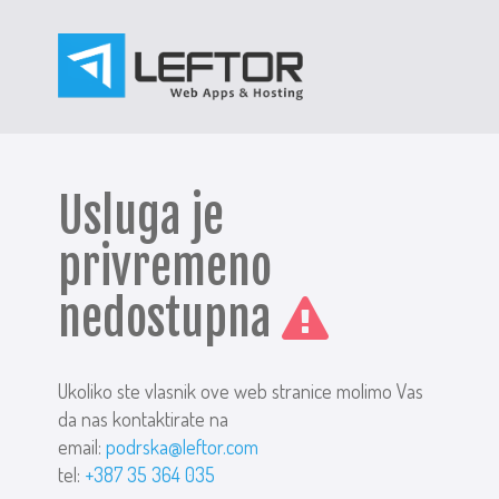
Usluga je
privremeno
nedostupna
Ukoliko ste vlasnik ove web stranice molimo Vas
da nas kontaktirate na
email:
podrska@leftor.com
tel:
+387 35 364 035