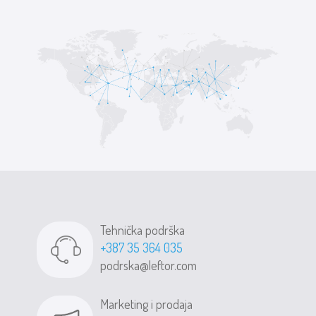
Tehnička podrška
+387 35 364 035
podrska@leftor.com
Marketing i prodaja