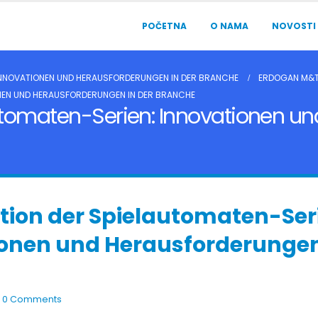
POČETNA
O NAMA
NOVOSTI
 INNOVATIONEN UND HERAUSFORDERUNGEN IN DER BRANCHE
ERDOGAN M&T
ONEN UND HERAUSFORDERUNGEN IN DER BRANCHE
automaten-Serien: Innovationen u
ution der Spielautomaten-Ser
onen und Herausforderungen
0 Comments