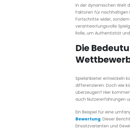
In der dynamischen Welt d
Faktoren für nachhaltigen 
Fortschritte wider, sonder
verantwortungsvolle Spiel
Rolle, um Authentizität und
Die Bedeut
Wettbewer
Spielanbieter entwickeln 
differenzieren. Doch wie k
überzeugen? Hier kommen v
auch Nutzererfahrungen u
Ein Beispiel für eine umfa
Bewertung
. Dieser Berich
Einsatzvarianten und Gew