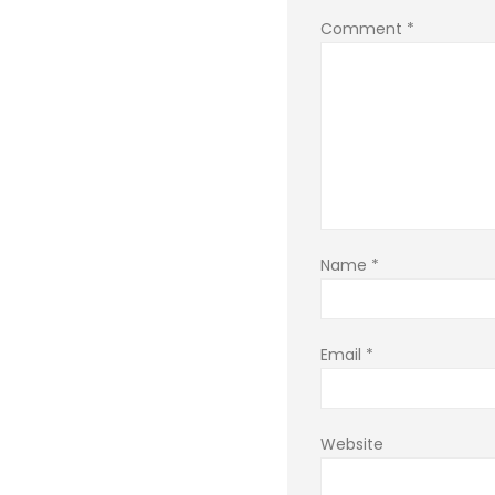
Comment
*
Name
*
Email
*
Website