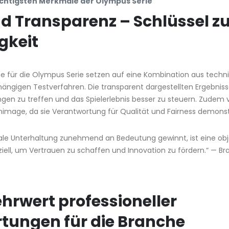
ichtigsten Merkmale der Olympus Serie
nd Transparenz – Schlüssel zu
gkeit
e für die Olympus Serie setzen auf eine Kombination aus techn
ngigen Testverfahren. Die transparent dargestellten Ergebnisse
gen zu treffen und das Spielerlebnis besser zu steuern. Zudem 
mage, da sie Verantwortung für Qualität und Fairness demonst
gitale Unterhaltung zunehmend an Bedeutung gewinnt, ist eine obje
iell, um Vertrauen zu schaffen und Innovation zu fördern.“ — B
ehrwert professioneller
tungen für die Branche