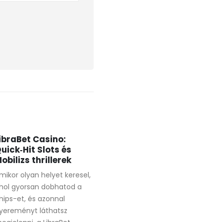
ibraBet Casino:
Alphabet Roulette
18
uick‑Hit Slots és
Brings a Fresh Spin 
obilizs thrillerek
Online Casino
May
Classics
mikor olyan helyet keresel,
American players are al
hol gyorsan dobhatod a
searching for the next thri
hips-et, és azonnal
and the latest craze
yereményt láthatsz
sweeping across the digi