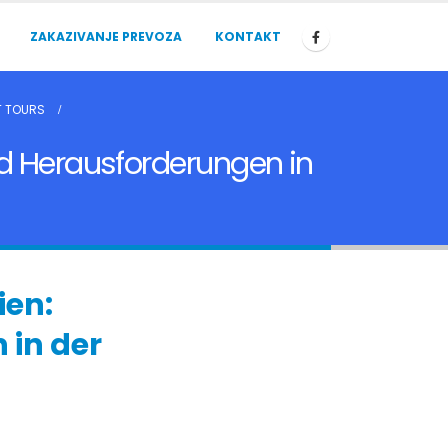
ZAKAZIVANJE PREVOZA
KONTAKT
 TOURS
nd Herausforderungen in
ien:
 in der