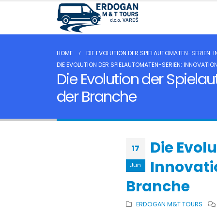
HOME
DIE EVOLUTION DER SPIELAUTOMATEN-SERIEN:
DIE EVOLUTION DER SPIELAUTOMATEN-SERIEN: INNOVATI
Die Evolution der Spiel
der Branche
Die Evol
17
Innovati
Jun
Branche
ERDOGAN M&T TOURS