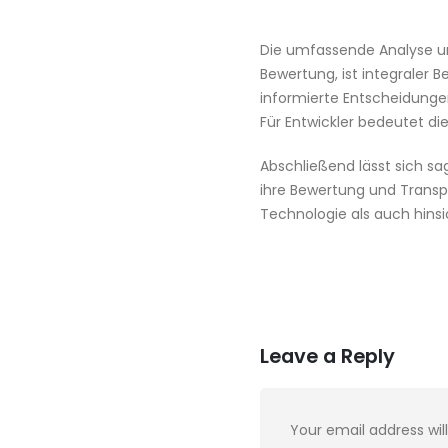
Die umfassende Analyse un
Bewertung, ist integraler B
informierte Entscheidungen
Für Entwickler bedeutet die
Abschließend lässt sich s
ihre Bewertung und Transpa
Technologie als auch hinsi
Leave a Reply
Your email address will