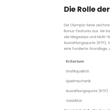
Die Rolle de
Die Olympia-Serie zeichne
Bonus-Features aus. Sie b
wie Megaways und Multi-Wa
Auszahlungsquote (RTP), Vo
eine fundierte Grundlage,
Kriterium
Grafikqualität
Spielmechanik
Auszahlungsquote (RTP)
Volatilität