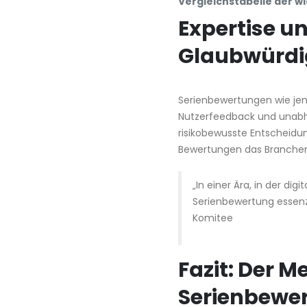
Vergleichstabelle der w
Expertise u
Glaubwürdi
Serienbewertungen wie jen
Nutzerfeedback und unabhä
risikobewusste Entscheidun
Bewertungen das Brancheni
„In einer Ära, in der di
Serienbewertung essenz
Komitee
Fazit: Der M
Serienbewer