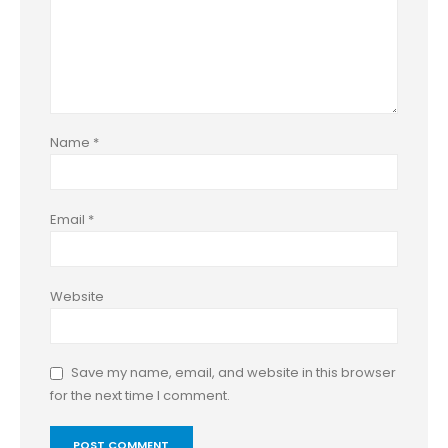
Name
*
Email
*
Website
Save my name, email, and website in this browser
for the next time I comment.