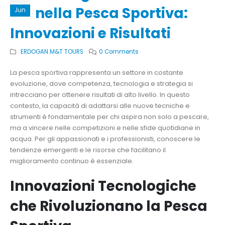
nella Pesca Sportiva:
Jun
Innovazioni e Risultati
ERDOGAN M&T TOURS
0 Comments
La pesca sportiva rappresenta un settore in costante
evoluzione, dove competenza, tecnologia e strategia si
intrecciano per ottenere risultati di alto livello. In questo
contesto, la capacità di adattarsi alle nuove tecniche e
strumenti è fondamentale per chi aspira non solo a pescare,
ma a vincere nelle competizioni e nelle sfide quotidiane in
acqua. Per gli appassionati e i professionisti, conoscere le
tendenze emergenti e le risorse che facilitano il
miglioramento continuo è essenziale.
Innovazioni Tecnologiche
che Rivoluzionano la Pesca