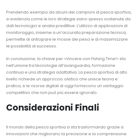
Prendendo esempio da alcuni dei campioni di pesca sportiva,
si evidenzia come le loro strategie siano spesso sostenute da
dati tecnologici e analisi predittive. L’utilizzo di applicazioni di
monitoraggio, insieme a un’accurata preparazione tecnica,
permette di anticipare le mosse dei pesci e di massimizzare
le possibilità di successo.
In conclusione, la chiave per «Vincere con Fishing Time!» sta
nell’unione tra tecnologie all’avanguardia, formazione
continua e una strategia adattativa. La pesca sportiva di alto
livello richiede un approccio olistico che unisce teoria e
pratica, e le risorse digitali di oggi forniscono un vantaggio
competitivo che non può più essere ignorato.
Considerazioni Finali
Il mondo della pesca sportiva si sta trasformando grazie a
innovazioni che migliorano la precisione e la comprensione