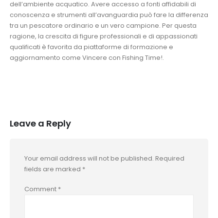
dell’ambiente acquatico. Avere accesso a fonti affidabili di
conoscenza e strumenti all’avanguardia può fare la differenza
tra un pescatore ordinario e un vero campione. Per questa
ragione, la crescita di figure professionali e di appassionati
qualificati è favorita da piattaforme di formazione e
aggiornamento come Vincere con Fishing Time!.
Leave a Reply
Your email address will not be published.
Required
fields are marked
*
Comment
*