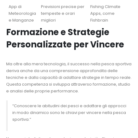
App di
Previsioni precise per
Fishing Climate
Meteorologia
tempeste e orari
Apps, come
e Manganze
migliori
Fishbrain
Formazione e Strategie
Personalizzate per Vincere
Ma oltre alla mera tecnologia, il successo nella pesca sportiva
deriva anche da una comprensione approfondita delle
tecniche e dalla capacità di adattare strategie in tempo reale.
Questa competenza si sviluppa attraverso formazione, studio
e analisi delle proprie performance.
“Conoscere le abitudini dei pesci e adattare gli approcci
in modo dinamico sono le chiavi per vincere nella pesca
sportiva.”