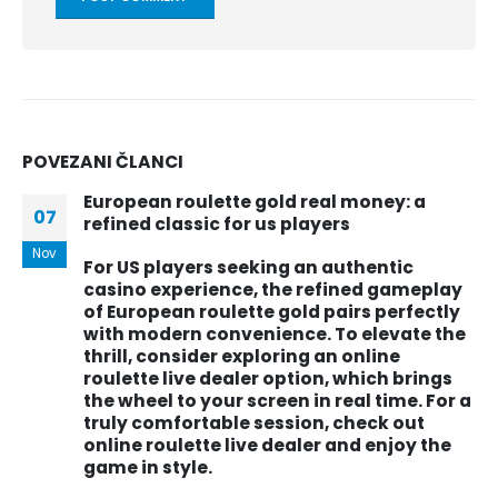
POVEZANI
ČLANCI
European roulette gold real money: a
07
refined classic for us players
Nov
For US players seeking an authentic
casino experience, the refined gameplay
of European roulette gold pairs perfectly
with modern convenience. To elevate the
thrill, consider exploring an
online
roulette live dealer
option, which brings
the wheel to your screen in real time. For a
truly comfortable session, check out
online roulette live dealer
and enjoy the
game in style.