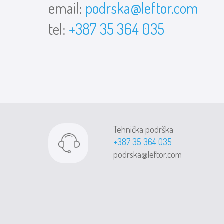
email:
podrska@leftor.com
tel:
+387 35 364 035
Tehnička podrška
+387 35 364 035
podrska@leftor.com