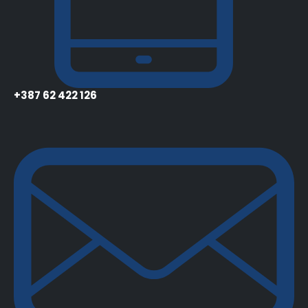
+387 62 422 126