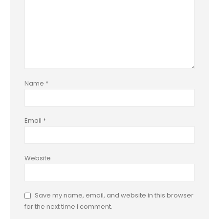
Name
*
Email
*
Website
Save my name, email, and website in this browser
for the next time I comment.