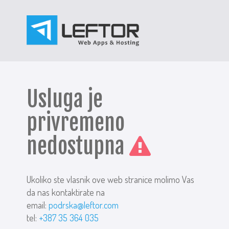
Usluga je
privremeno
nedostupna
Ukoliko ste vlasnik ove web stranice molimo Vas
da nas kontaktirate na
email:
podrska@leftor.com
tel:
+387 35 364 035