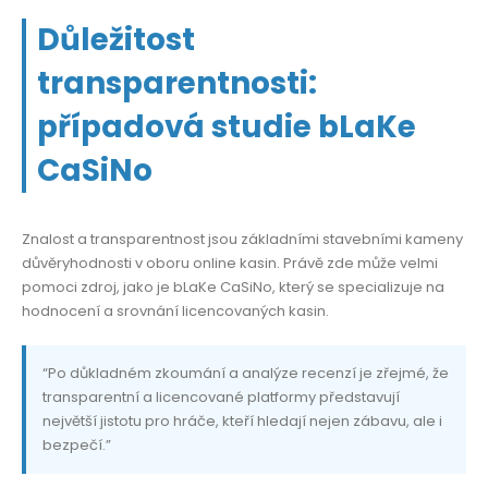
Důležitost
transparentnosti:
případová studie bLaKe
CaSiNo
Znalost a transparentnost jsou základními stavebními kameny
důvěryhodnosti v oboru online kasin. Právě zde může velmi
pomoci zdroj, jako je bLaKe CaSiNo, který se specializuje na
hodnocení a srovnání licencovaných kasin.
“Po důkladném zkoumání a analýze recenzí je zřejmé, že
transparentní a licencované platformy představují
největší jistotu pro hráče, kteří hledají nejen zábavu, ale i
bezpečí.”