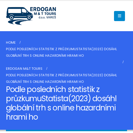
HOME
PODLE POSLEDNÍCH STATISTIK Z PRŮZKUMUSTATISTA(2023) DOSÁHL
GLOBÁLNÍ TRH S ONLINE HAZARDNÍMI HRAMI HO
ERDOGAN M&T TOURS
PODLE POSLEDNÍCH STATISTIK Z PRŮZKUMUSTATISTA(2023) DOSÁHL
GLOBÁLNÍ TRH S ONLINE HAZARDNÍMI HRAMI HO
Podle posledních statistik z
průzkumuStatista(2023) dosáhl
globální trh s online hazardními
hrami ho