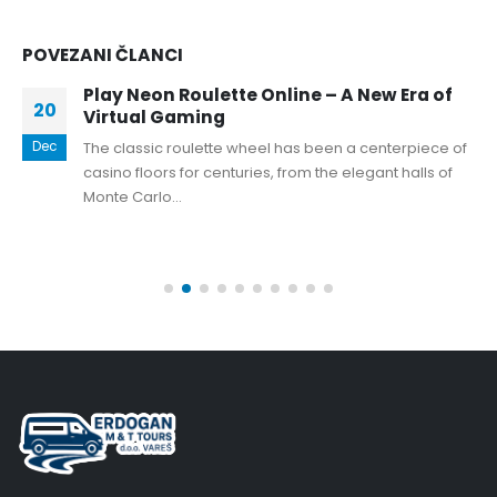
POVEZANI
ČLANCI
Play Neon Roulette Online – A New Era of
20
Virtual Gaming
Dec
The classic roulette wheel has been a centerpiece of
casino floors for centuries, from the elegant halls of
Monte Carlo...