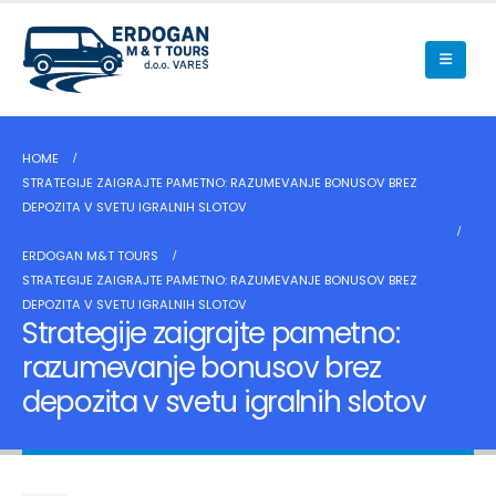
HOME
STRATEGIJE ZAIGRAJTE PAMETNO: RAZUMEVANJE BONUSOV BREZ
DEPOZITA V SVETU IGRALNIH SLOTOV
ERDOGAN M&T TOURS
STRATEGIJE ZAIGRAJTE PAMETNO: RAZUMEVANJE BONUSOV BREZ
DEPOZITA V SVETU IGRALNIH SLOTOV
Strategije zaigrajte pametno:
razumevanje bonusov brez
depozita v svetu igralnih slotov