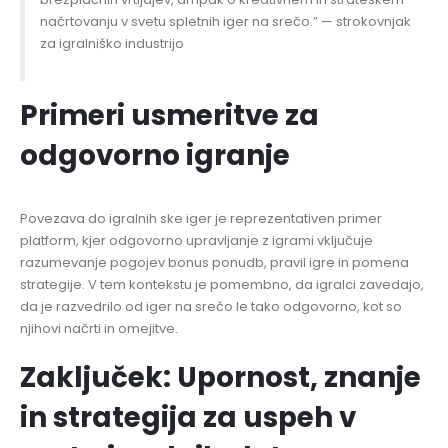
načrtovanju v svetu spletnih iger na srečo.” — strokovnjak
za igralniško industrijo
Primeri usmeritve za
odgovorno igranje
Povezava do igralnih ske iger je reprezentativen primer
platform, kjer odgovorno upravljanje z igrami vključuje
razumevanje pogojev bonus ponudb, pravil igre in pomena
strategije. V tem kontekstu je pomembno, da igralci zavedajo,
da je razvedrilo od iger na srečo le tako odgovorno, kot so
njihovi načrti in omejitve.
Zaključek: Upornost, znanje
in strategija za uspeh v