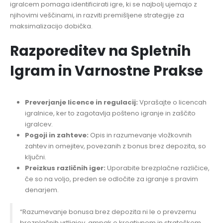
igralcem pomaga identificirati igre, ki se najbolj ujemajo z
njihovimi veščinami, in razviti premišljene strategije za
maksimalizacijo dobička.
Razporeditev na Spletnih
Igram in Varnostne Prakse
Preverjanje licence in regulacij:
Vprašajte o licencah
igralnice, ker to zagotavlja pošteno igranje in zaščito
igralcev.
Pogoji in zahteve:
Opis in razumevanje vložkovnih
zahtev in omejitev, povezanih z bonus brez depozita, so
ključni.
Preizkus različnih iger:
Uporabite brezplačne različice,
če so na voljo, preden se odločite za igranje s pravim
denarjem.
“Razumevanje bonusa brez depozita ni le o prevzemu
brezplačnih vrtljajev, ampak o kreativnem in strateškem