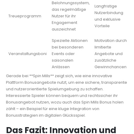
Belohnungssystem,
Langfristige
das regelmäßige
Nutzerbindung
Treueprogramm
Nutzer für ihr
und exklusive
Engagement
Vorteile
auszeichnet
Spezielle Aktionen
Motivation durch
bei besonderen
limitierte
Veranstaltungsboni
Events oder
Angebote und
saisonalen
zusätzliche
Anlässen
Gewinnchancen
Gerade bei **Spin Mills** zeigt sich, wie eine innovative
Plattform Bonusangebote nutzt, um eine sichere, transparente
und nutzerorientierte Spielumgebung zu schaffen.
Interessierte Spieler können bequem und rechtssicher ihr
Bonusangebot nutzen, wozu auch das Spin Mills Bonus holen
zählt – ein Beispiel für eine kluge Integration von
Bonusstrategien im digitalen Glücksspiel.
Das Fazit: Innovation und