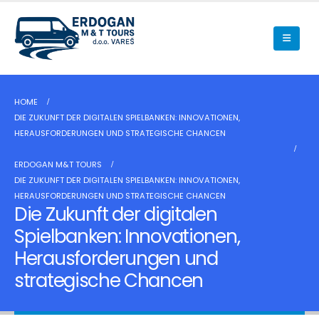
HOME
DIE ZUKUNFT DER DIGITALEN SPIELBANKEN: INNOVATIONEN,
HERAUSFORDERUNGEN UND STRATEGISCHE CHANCEN
ERDOGAN M&T TOURS
DIE ZUKUNFT DER DIGITALEN SPIELBANKEN: INNOVATIONEN,
HERAUSFORDERUNGEN UND STRATEGISCHE CHANCEN
Die Zukunft der digitalen
Spielbanken: Innovationen,
Herausforderungen und
strategische Chancen