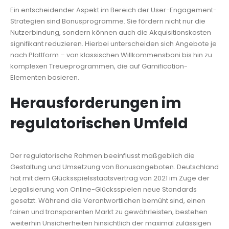
Ein entscheidender Aspekt im Bereich der User-Engagement-
Strategien sind Bonusprogramme. Sie fördern nicht nur die
Nutzerbindung, sondern können auch die Akquisitionskosten
signifikant reduzieren. Hierbei unterscheiden sich Angebote je
nach Plattform – von klassischen Willkommensboni bis hin zu
komplexen Treueprogrammen, die auf Gamification-
Elementen basieren.
Herausforderungen im
regulatorischen Umfeld
Der regulatorische Rahmen beeinflusst maßgeblich die
Gestaltung und Umsetzung von Bonusangeboten. Deutschland
hat mit dem Glücksspielsstaatsvertrag von 2021 im Zuge der
Legalisierung von Online-Glücksspielen neue Standards
gesetzt. Während die Verantwortlichen bemüht sind, einen
fairen und transparenten Markt zu gewährleisten, bestehen
weiterhin Unsicherheiten hinsichtlich der maximal zulässigen