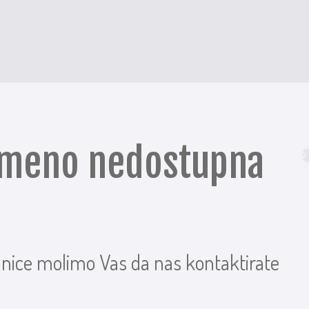
remeno nedostupna
anice molimo Vas da nas kontaktirate