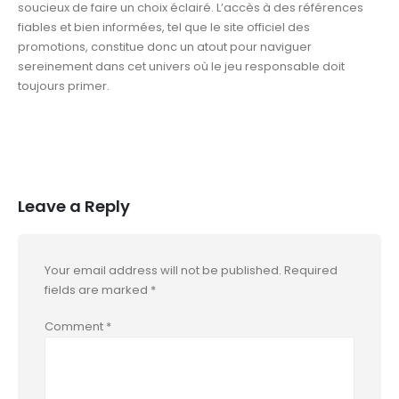
soucieux de faire un choix éclairé. L’accès à des références
fiables et bien informées, tel que le site officiel des
promotions, constitue donc un atout pour naviguer
sereinement dans cet univers où le jeu responsable doit
toujours primer.
Leave a Reply
Your email address will not be published.
Required
fields are marked
*
Comment
*