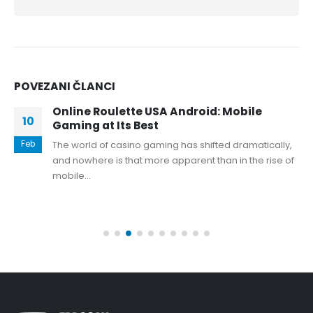
POVEZANI
ČLANCI
Online Roulette USA Android: Mobile
10
Gaming at Its Best
Feb
The world of casino gaming has shifted dramatically,
and nowhere is that more apparent than in the rise of
mobile...