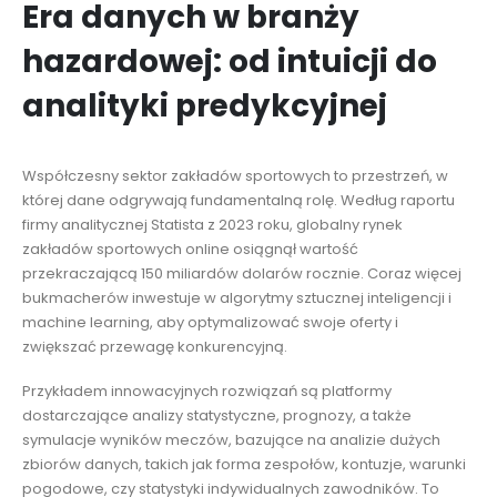
Era danych w branży
hazardowej: od intuicji do
analityki predykcyjnej
Współczesny sektor zakładów sportowych to przestrzeń, w
której dane odgrywają fundamentalną rolę. Według raportu
firmy analitycznej Statista z 2023 roku, globalny rynek
zakładów sportowych online osiągnął wartość
przekraczającą
150 miliardów dolarów rocznie
. Coraz więcej
bukmacherów inwestuje w algorytmy sztucznej inteligencji i
machine learning, aby optymalizować swoje oferty i
zwiększać przewagę konkurencyjną.
Przykładem innowacyjnych rozwiązań są platformy
dostarczające analizy statystyczne, prognozy, a także
symulacje wyników meczów, bazujące na analizie dużych
zbiorów danych, takich jak forma zespołów, kontuzje, warunki
pogodowe, czy statystyki indywidualnych zawodników. To