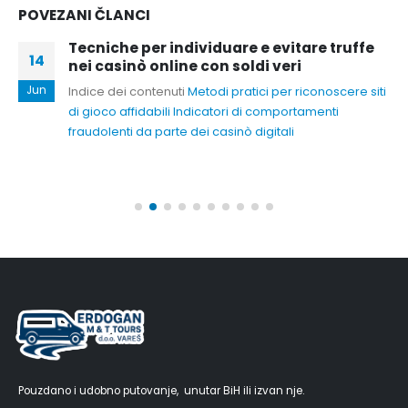
POVEZANI
ČLANCI
Tecniche per individuare e evitare truffe
14
nei casinò online con soldi veri
Jun
Indice dei contenuti
Metodi pratici per riconoscere siti
di gioco affidabili
Indicatori di comportamenti
fraudolenti da parte dei casinò digitali
Pouzdano i udobno putovanje, unutar BiH ili izvan nje.