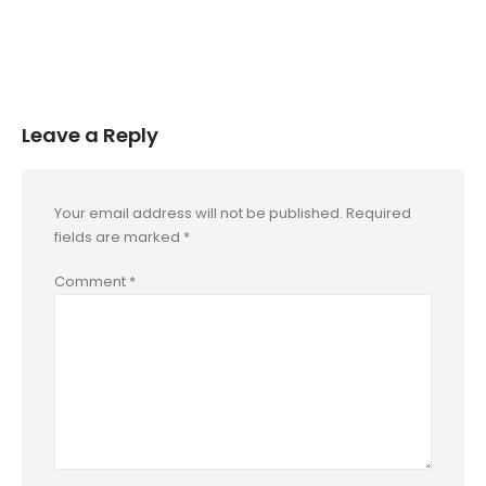
Leave a Reply
Your email address will not be published.
Required
fields are marked
*
Comment
*