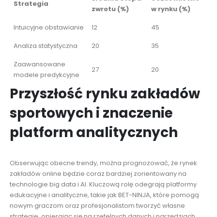
Strategia
zwrotu (%)
w rynku (%)
Intuicyjne obstawianie
12
45
Analiza statystyczna
20
35
Zaawansowane
27
20
modele predykcyjne
Przyszłość rynku zakładów
sportowych i znaczenie
platform analitycznych
Obserwując obecne trendy, można prognozować, że rynek
zakładów online będzie coraz bardziej zorientowany na
technologie big data i AI. Kluczową rolę odegrają platformy
edukacyjne i analityczne, takie jak BET-NINJA, które pomogą
nowym graczom oraz profesjonalistom tworzyć własne
strategie, opierając się na rzetelnych danych i narzędziach