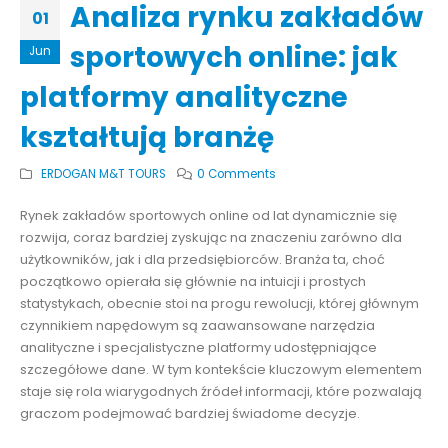
Analiza rynku zakładów
01
sportowych online: jak
Jun
platformy analityczne
kształtują branżę
ERDOGAN M&T TOURS
0 Comments
Rynek zakładów sportowych online od lat dynamicznie się
rozwija, coraz bardziej zyskując na znaczeniu zarówno dla
użytkowników, jak i dla przedsiębiorców. Branża ta, choć
początkowo opierała się głównie na intuicji i prostych
statystykach, obecnie stoi na progu rewolucji, której głównym
czynnikiem napędowym są zaawansowane narzędzia
analityczne i specjalistyczne platformy udostępniające
szczegółowe dane. W tym kontekście kluczowym elementem
staje się rola wiarygodnych źródeł informacji, które pozwalają
graczom podejmować bardziej świadome decyzje.