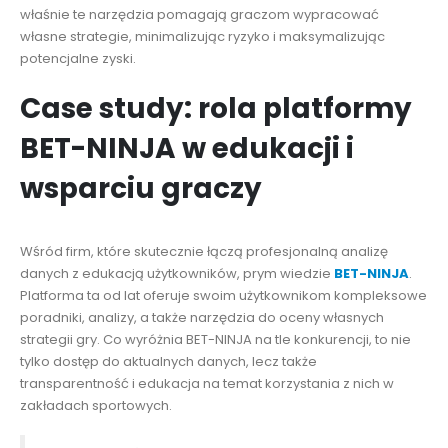
właśnie te narzędzia pomagają graczom wypracować
własne strategie, minimalizując ryzyko i maksymalizując
potencjalne zyski.
Case study: rola platformy
BET-NINJA w edukacji i
wsparciu graczy
Wśród firm, które skutecznie łączą profesjonalną analizę
danych z edukacją użytkowników, prym wiedzie
BET-NINJA
.
Platforma ta od lat oferuje swoim użytkownikom kompleksowe
poradniki, analizy, a także narzędzia do oceny własnych
strategii gry. Co wyróżnia BET-NINJA na tle konkurencji, to nie
tylko dostęp do aktualnych danych, lecz także
transparentność i edukacja na temat korzystania z nich w
zakładach sportowych.