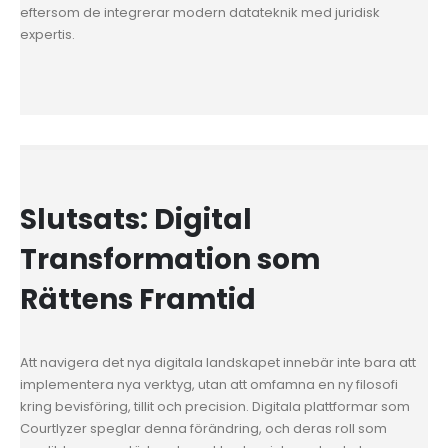
eftersom de integrerar modern datateknik med juridisk
expertis.
Slutsats: Digital
Transformation som
Rättens Framtid
Att navigera det nya digitala landskapet innebär inte bara att
implementera nya verktyg, utan att omfamna en ny filosofi
kring bevisföring, tillit och precision. Digitala plattformar som
Courtlyzer speglar denna förändring, och deras roll som