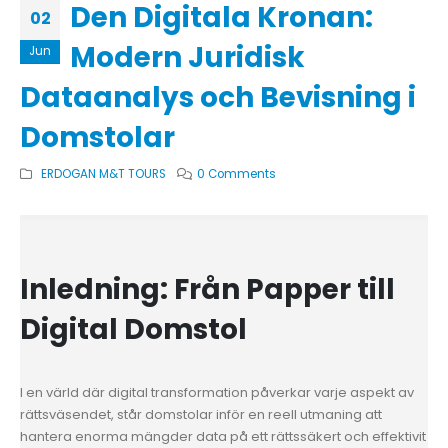
Den Digitala Kronan:
02
Modern Juridisk
Jun
Dataanalys och Bevisning i
Domstolar
ERDOGAN M&T TOURS
0 Comments
Inledning: Från Papper till
Digital Domstol
I en värld där digital transformation påverkar varje aspekt av
rättsväsendet, står domstolar inför en reell utmaning att
hantera enorma mängder data på ett rättssäkert och effektivit