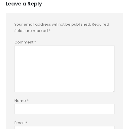
Leave a Reply
Your email address will not be published.
Required
fields are marked
*
Comment
*
Name
*
Email
*