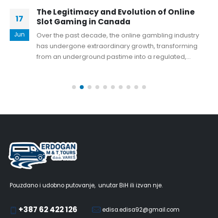
The Legitimacy and Evolution of Online
17
Slot Gaming in Canada
Jun
Over the past decade, the online gambling industry
has undergone extraordinary growth, transforming
from an underground pastime into a regulated,...
Pouzdano i udobno putovanje, unutar BiH ili izvan nje.
+387 62 422 126
edisa.edisa92@gmail.com