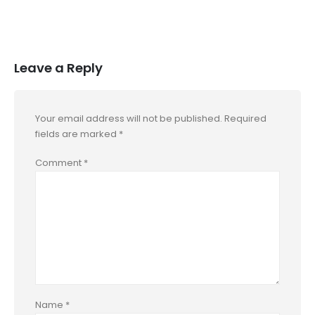
Leave a Reply
Your email address will not be published.
Required
fields are marked
*
Comment
*
Name
*