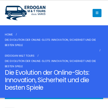
HOME
DIE EVOLUTION DER ONLINE-SLOTS: INNOVATION, SICHERHEIT UND DIE
BESTEN SPIELE
ERDOGAN M&T TOURS
DIE EVOLUTION DER ONLINE-SLOTS: INNOVATION, SICHERHEIT UND DIE
BESTEN SPIELE
Die Evolution der Online-Slots:
Innovation, Sicherheit und die
besten Spiele