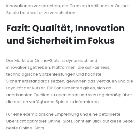
Innovationen versprechen, die Grenzen traditioneller Online-
Spiele bald weiter zu verschieben.
Fazit: Qualität, Innovation
und Sicherheit im Fokus
Der Markt der Online-Slots ist dynamisch und
innovationsgetrieben. Plattformen, die auf Fairness,
technologische Spitzenleistungen und höchste
Sicherheitsstandards setzen, gewinnen das Vertrauen und die
Loyalität der Nutzer. Für Konsumenten gilt es, sich an
anerkannten Quellen zu orientieren und sich regelmäßig über
die besten verfügbaren Spiele zu informieren.
Für eine exemplarische Empfehlung und eine detaillierte
Übersicht optimaler Online-Slots, lohnt ein Blick auf diese Seite:
beste Online-Slots.