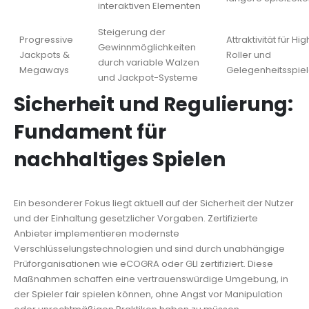
interaktiven Elementen
Steigerung der
Progressive
Attraktivität für Hig
Gewinnmöglichkeiten
Jackpots &
Roller und
durch variable Walzen
Megaways
Gelegenheitsspiel
und Jackpot-Systeme
Sicherheit und Regulierung:
Fundament für
nachhaltiges Spielen
Ein besonderer Fokus liegt aktuell auf der Sicherheit der Nutzer
und der Einhaltung gesetzlicher Vorgaben. Zertifizierte
Anbieter implementieren modernste
Verschlüsselungstechnologien und sind durch unabhängige
Prüforganisationen wie eCOGRA oder GLI zertifiziert. Diese
Maßnahmen schaffen eine vertrauenswürdige Umgebung, in
der Spieler fair spielen können, ohne Angst vor Manipulation