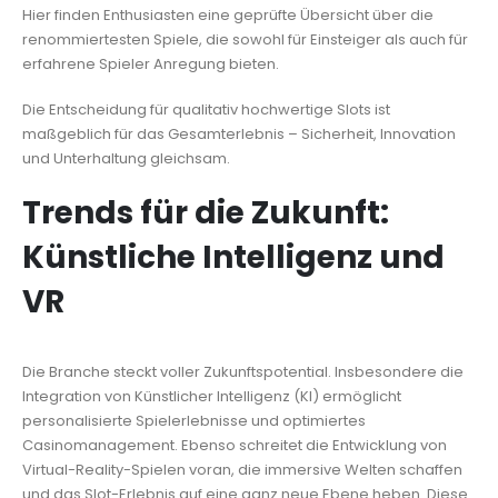
Hier finden Enthusiasten eine geprüfte Übersicht über die
renommiertesten Spiele, die sowohl für Einsteiger als auch für
erfahrene Spieler Anregung bieten.
Die Entscheidung für qualitativ hochwertige Slots ist
maßgeblich für das Gesamterlebnis – Sicherheit, Innovation
und Unterhaltung gleichsam.
Trends für die Zukunft:
Künstliche Intelligenz und
VR
Die Branche steckt voller Zukunftspotential. Insbesondere die
Integration von Künstlicher Intelligenz (KI) ermöglicht
personalisierte Spielerlebnisse und optimiertes
Casinomanagement. Ebenso schreitet die Entwicklung von
Virtual-Reality-Spielen voran, die immersive Welten schaffen
und das Slot-Erlebnis auf eine ganz neue Ebene heben. Diese