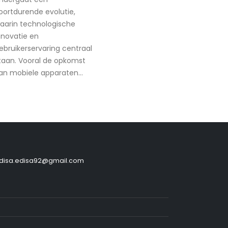
anticipation of the winni
oortdurende evolutie,
number - roulette has lon
aarin technologische
nnovatie en
ebruikerservaring centraal
taan. Vooral de opkomst
an mobiele apparaten...
disa.edisa92@gmail.com