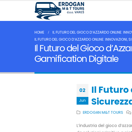
HOME
IL FUTURO DEL GIOCO D’AZZARDO ONLINE: INNO
IL FUTURO DEL GIOCO D’AZZARDO ONLINE: INNOVAZIONI, S
Il Futuro del Gioco d’Azza
Gamification Digitale
Il Futuro
02
Sicurezza
Jun
ERDOGAN M&T TOURS
L’industria del gioco d’azz