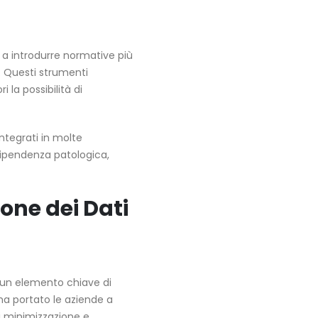
 a introdurre normative più
. Questi strumenti
 la possibilità di
integrati in molte
 dipendenza patologica,
one dei Dati
a un elemento chiave di
 ha portato le aziende a
di minimizzazione e