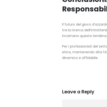
Responsabil
Il futuro del gioco d’azzard
tra la ricerca dell’intrat
incarnano questa tendenza,
Per i professionisti del se
etica, mantenendo alta l’at
dinamico e affidabile.
Leave a Reply