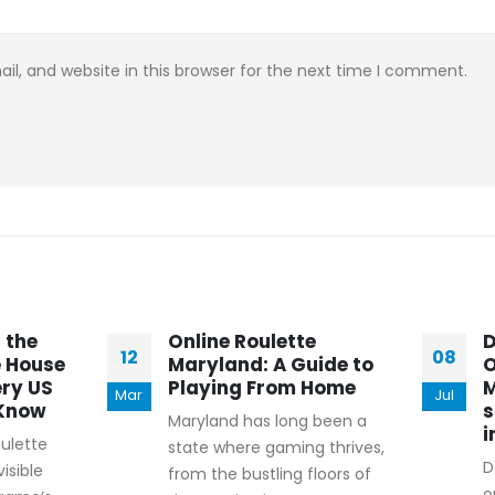
l, and website in this browser for the next time I comment.
 the
Online Roulette
D
12
08
e House
Maryland: A Guide to
O
ry US
Playing From Home
M
Mar
Jul
 Know
s
Maryland has long been a
i
oulette
state where gaming thrives,
D
isible
from the bustling floors of
o