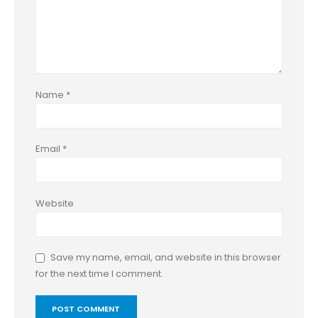
Name
*
Email
*
Website
Save my name, email, and website in this browser
for the next time I comment.