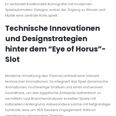
Es verbindet traditionelle Ikonografie mit modernen
Spielautomaten-Designs, wobei der Zugang zu Wissen und
Mystik eine zentrale Rolle spielt.
Technische Innovationen
und Designstrategien
hinter dem “Eye of Horus”-
Slot
Moderne Umsetzung des Themas umfasst eine Vielzahl
technischer Innovationen. So integriert das Spiel dynamische
Animationen, hochwertige Grafiken und einen immersiven
Soundtrack, um das ägyptische Ambiente authentisch zu
vermitteln. Laut Branchenanalysen erzielten Spiele mit
kulturellem Hintergrund, insbesondere solche mit tiefgründiger
Symbolik, eine um 35% bessere Engagement-Rate im
Vergleich zu generischen Themen.