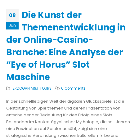
Die Kunst der
08
Themenentwicklung in
Jun
der Online-Casino-
Branche: Eine Analyse der
“Eye of Horus” Slot
Maschine
ERDOGAN M&T TOURS
0 Comments
In der schnelllebigen Welt der digitalen Glücksspiele ist die
Gestaltung von Spielthemen und deren Präsentation von
entscheidender Bedeutung für den Erfolg eines Slots.
Besonders im Kontext ägyptischer Mythologie, die seit Jahren
eine Faszination auf Spieler ausübt, zeigt sich eine
strategische Verbindung zwischen kulturellem Erbe und