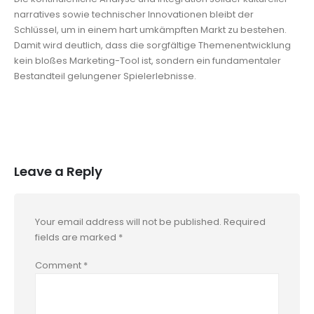
narratives sowie technischer Innovationen bleibt der
Schlüssel, um in einem hart umkämpften Markt zu bestehen.
Damit wird deutlich, dass die sorgfältige Themenentwicklung
kein bloßes Marketing-Tool ist, sondern ein fundamentaler
Bestandteil gelungener Spielerlebnisse.
Leave a Reply
Your email address will not be published.
Required
fields are marked
*
Comment
*