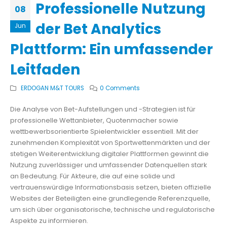
Professionelle Nutzung
08
der Bet Analytics
Jun
Plattform: Ein umfassender
Leitfaden
ERDOGAN M&T TOURS
0 Comments
Die Analyse von Bet-Aufstellungen und -Strategien ist für
professionelle Wettanbieter, Quotenmacher sowie
wettbewerbsorientierte Spielentwickler essentiell. Mit der
zunehmenden Komplexität von Sportwettenmärkten und der
stetigen Weiterentwicklung digitaler Plattformen gewinnt die
Nutzung zuverlässiger und umfassender Datenquellen stark
an Bedeutung. Für Akteure, die auf eine solide und
vertrauenswürdige Informationsbasis setzen, bieten offizielle
Websites der Beteiligten eine grundlegende Referenzquelle,
um sich über organisatorische, technische und regulatorische
Aspekte zu informieren.