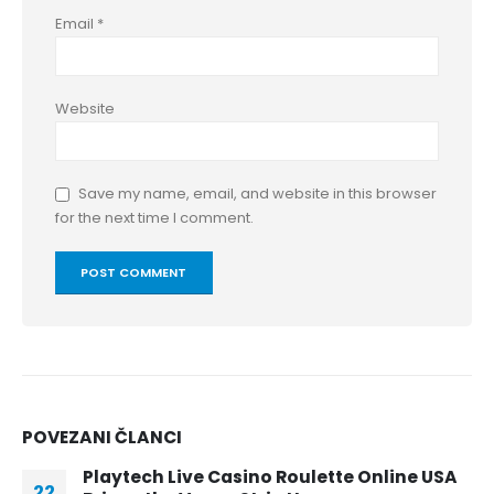
Email
*
Website
Save my name, email, and website in this browser
for the next time I comment.
POVEZANI
ČLANCI
Playtech Live Casino Roulette Online USA
22