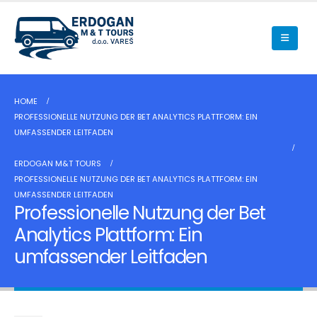
HOME
PROFESSIONELLE NUTZUNG DER BET ANALYTICS PLATTFORM: EIN
UMFASSENDER LEITFADEN
ERDOGAN M&T TOURS
PROFESSIONELLE NUTZUNG DER BET ANALYTICS PLATTFORM: EIN
UMFASSENDER LEITFADEN
Professionelle Nutzung der Bet
Analytics Plattform: Ein
umfassender Leitfaden