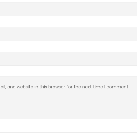
l, and website in this browser for the next time I comment.