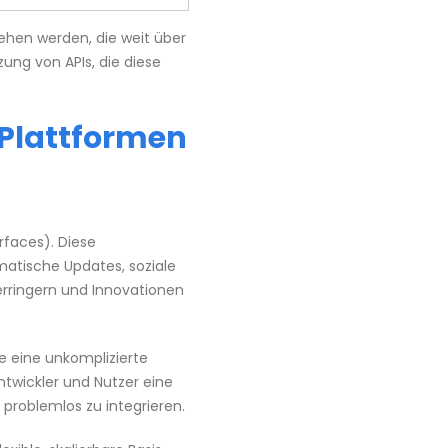
ehen werden, die weit über
zung von APIs, die diese
n Plattformen
rfaces). Diese
omatische Updates, soziale
verringern und Innovationen
e eine unkomplizierte
Entwickler und Nutzer eine
 problemlos zu integrieren.