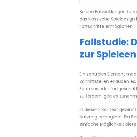
Solche Entwicklungen führe
das klassische Spieldesign 
Fortschritte ermöglichen.
Fallstudie: 
zur Spielee
Ein zentrales Element mode
Schnittstellen erlauben es
Features oder fortgeschrit
zu fördern, gibt es zunehm
In diesem Kontext gewinnt 
Nutzung ermöglicht. Ein Bei
einfache Möglichkeit biete