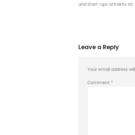
und Start-ups attraktiv ist.
Leave a Reply
Your email address will
Comment
*