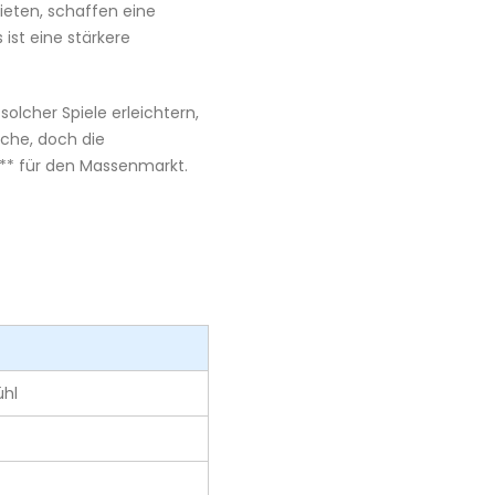
ieten, schaffen eine
ist eine stärkere
olcher Spiele erleichtern,
nche, doch die
** für den Massenmarkt.
ühl