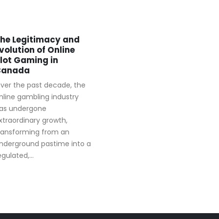
he Legitimacy and
Real dealer roulette
02
volution of Online
online: live action
lot Gaming in
from your living ro
Jul
Canada
The sound of the ball
ver the past decade, the
bouncing around the whe
nline gambling industry
the chatter of the crowd
as undergone
the sight of a real croupie
xtraordinary growth,
ransforming from an
nderground pastime into a
egulated,...