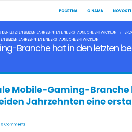
POČETNA
O NAMA
NOVOSTI
 DEN LETZTEN BEIDEN JAHRZEHNTEN EINE ERSTAUNLICHE ENTWICKLUN
ERD
TEN BEIDEN JAHRZEHNTEN EINE ERSTAUNLICHE ENTWICKLUN
ng-Branche hat in den letzten be
ale Mobile-Gaming-Branche 
beiden Jahrzehnten eine erst
0 Comments