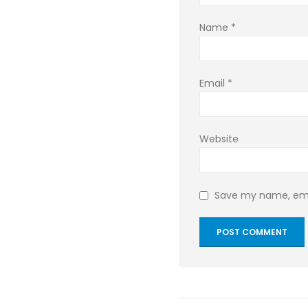
Name
*
Email
*
Website
Save my name, emai