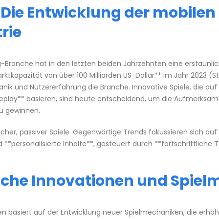
 Die Entwicklung der mobilen
rie
-Branche hat in den letzten beiden Jahrzehnten eine erstaunli
rktkapazität von über 100 Milliarden US-Dollar** im Jahr 2023 (S
nik und Nutzererfahrung die Branche. Innovative Spiele, die auf 
ay** basieren, sind heute entscheidend, um die Aufmerksamk
zu gewinnen.
facher, passiver Spiele. Gegenwärtige Trends fokussieren sich au
**personalisierte Inhalte**, gesteuert durch **fortschrittliche 
che Innovationen und Spiel
en basiert auf der Entwicklung neuer Spielmechaniken, die erhöht