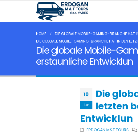
HOME
DIE GLOBALE MOBILE-GAMING-BRANCHE HAT IN
DIE GLOBALE MOBILE-GAMING-BRANCHE HAT IN DEN LETZ
Die globale Mobile-Gami
erstaunliche Entwicklun
Die glob
10
letzten 
Jun
Entwicklun
ERDOGAN M&T TOURS