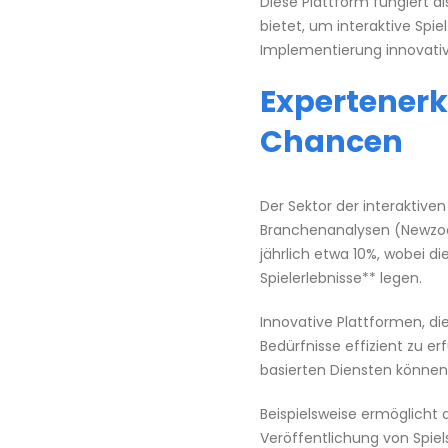
Diese Plattform fungiert al
bietet, um interaktive Spi
Implementierung innovative
Expertenerk
Chancen
Der Sektor der interaktive
Branchenanalysen (Newzoo, 
jährlich etwa 10%, wobei d
Spielerlebnisse** legen.
Innovative Plattformen, die
Bedürfnisse effizient zu er
basierten Diensten können E
Beispielsweise ermöglicht d
Veröffentlichung von Spie