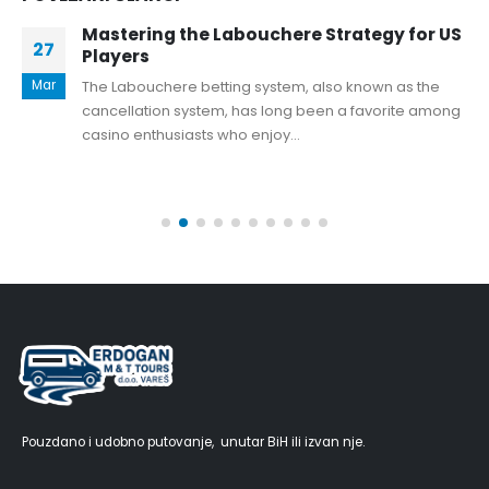
Mastering the Labouchere Strategy for US
27
Players
Mar
The Labouchere betting system, also known as the
cancellation system, has long been a favorite among
casino enthusiasts who enjoy...
Pouzdano i udobno putovanje, unutar BiH ili izvan nje.