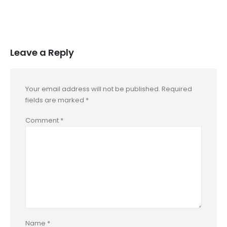
Leave a Reply
Your email address will not be published.
Required
fields are marked
*
Comment
*
Name
*