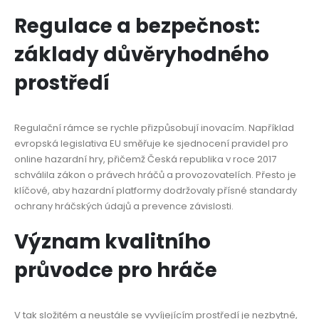
Regulace a bezpečnost:
základy důvěryhodného
prostředí
Regulační rámce se rychle přizpůsobují inovacím. Například
evropská legislativa EU směřuje ke sjednocení pravidel pro
online hazardní hry, přičemž Česká republika v roce 2017
schválila zákon o právech hráčů a provozovatelích. Přesto je
klíčové, aby hazardní platformy dodržovaly přísné standardy
ochrany hráčských údajů a prevence závislosti.
Význam kvalitního
průvodce pro hráče
V tak složitém a neustále se vyvíjejícím prostředí je nezbytné,