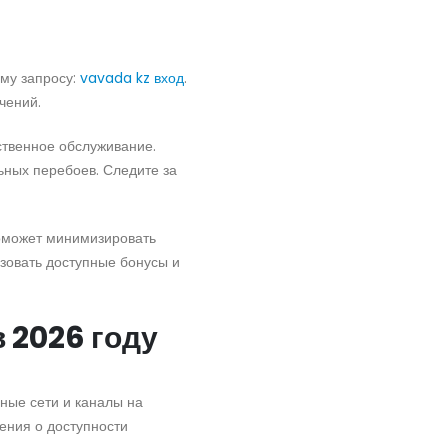
ему запросу:
vavada kz вход
.
чений.
ственное обслуживание.
ьных перебоев. Следите за
поможет минимизировать
зовать доступные бонусы и
в 2026 году
ные сети и каналы на
ения о доступности