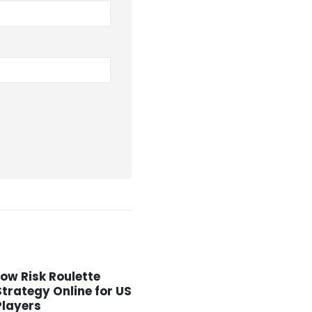
ow Risk Roulette
La crédibilité des
07
trategy Online for US
plateformes de cas
layers
en ligne : focus sur
Jul