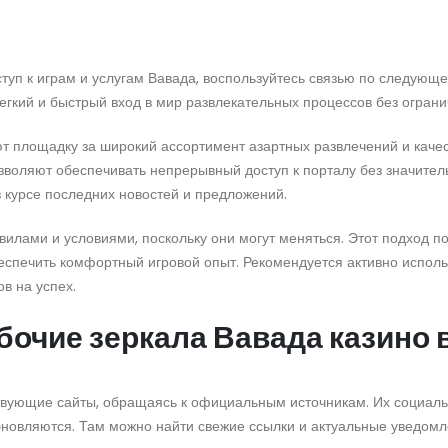
ступ к играм и услугам Вавада, воспользуйтесь связью по следующ
егкий и быстрый вход в мир развлекательных процессов без ограни
т площадку за широкий ассортимент азартных развлечений и каче
воляют обеспечивать непрерывный доступ к порталу без значител
 курсе последних новостей и предложений.
вилами и условиями, поскольку они могут меняться. Этот подход 
еспечить комфортный игровой опыт. Рекомендуется активно исполь
в на успех.
бочие зеркала Вавада казино 
твующие сайты, обращаясь к официальным источникам. Их социаль
новляются. Там можно найти свежие ссылки и актуальные уведомл