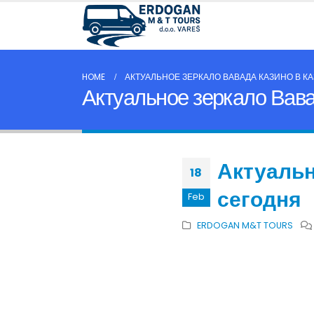
HOME
АКТУАЛЬНОЕ ЗЕРКАЛО ВАВАДА КАЗИНО В К
Актуальное зеркало Вава
Актуальн
18
сегодня
Feb
ERDOGAN M&T TOURS