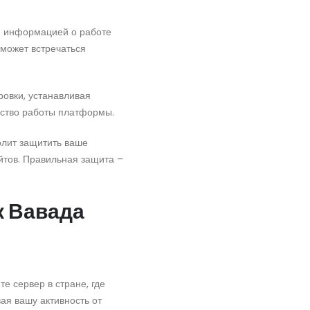
й информацией о работе
 может встречаться
ровки, устанавливая
ество работы платформы.
олит защитить ваше
йтов. Правильная защита –
к Вавада
е сервер в стране, где
ая вашу активность от