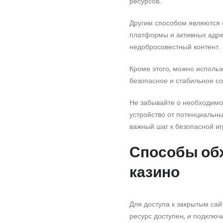
ресурсов.
Другим способом являются 
платформы и активных адрес
недобросовестный контент.
Кроме этого, можно использ
безопасное и стабильное с
Не забывайте о необходимо
устройство от потенциальны
важный шаг к безопасной иг
Способы обх
казино
Для доступа к закрытым сай
ресурс доступен, и подключ