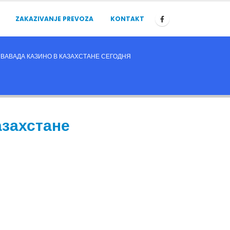
ZAKAZIVANJE PREVOZA
KONTAKT
 ВАВАДА КАЗИНО В КАЗАХСТАНЕ СЕГОДНЯ
азахстане