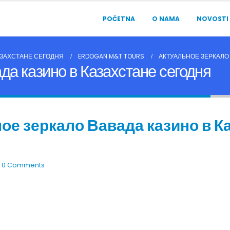
POČETNA
O NAMA
NOVOSTI
АЗАХСТАНЕ СЕГОДНЯ
ERDOGAN M&T TOURS
АКТУАЛЬНОЕ ЗЕРКАЛО
да казино в Казахстане сегодня
ое зеркало Вавада казино в К
0 Comments