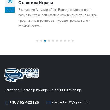
05
Съвети за Играчи
Jun
Въведение Актуален Линк Вавада е една от най-
популярните онлайн казино игри в момента.Тази игра
предлага на играчите вълнуващо преживяване и
възможността...
Pouzdano i udobno putovanje, unutar BiH ili izvan nje.
+387 62 422 126
edisa.edisa92@gmail.com