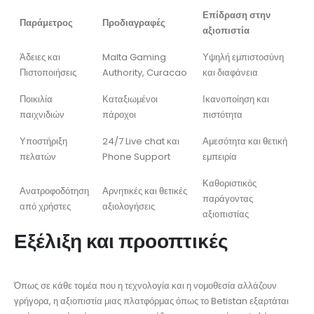
Επίδραση στην
Παράμετρος
Προδιαγραφές
αξιοπιστία
Άδειες και
Malta Gaming
Υψηλή εμπιστοσύνη
Πιστοποιήσεις
Authority, Curacao
και διαφάνεια
Ποικιλία
Καταξιωμένοι
Ικανοποίηση και
παιχνιδιών
πάροχοι
πιστότητα
Υποστήριξη
24/7 Live chat και
Αμεσότητα και θετική
πελατών
Phone Support
εμπειρία
Καθοριστικός
Ανατροφοδότηση
Αρνητικές και θετικές
παράγοντας
από χρήστες
αξιολογήσεις
αξιοπιστίας
Εξέλιξη και προοπτικές
Όπως σε κάθε τομέα που η τεχνολογία και η νομοθεσία αλλάζουν
γρήγορα, η αξιοπιστία μιας πλατφόρμας όπως το Betistan εξαρτάται