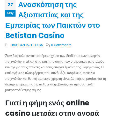
Ανασκόπηση της
27
Αξιοπιστίας και της
May
Εμπειρίας των Παικτών στο
Betistan Casino
ERDOGAN M&T TOURS
0 Comments
Στον διαρκώς αναπτυσσόμενο χώρο των διαδικτυακών τυχερών
παιχνιδιών, η αξιοπιστία και η ποιότητα των υπηρεσιών αποτελούν
κυνήγι για τους παίκτες και τους επαγγελματίες της βιομηχανίας. Η
επιλογή μιας πλατφόρμας που συνδυάζει ασφάλεια, ποικιλία
παιχνιδιών και θετική εμπειρία χρήστη είναι ζωτικής σημασίας για τη
διατήρηση μιας πιστής πελατειακής βάσης και την ανάπτυξη
μακροπρόθεσμης φήμης.
Γιατί η φήμη ενός online
casino μετράει στην αγορά