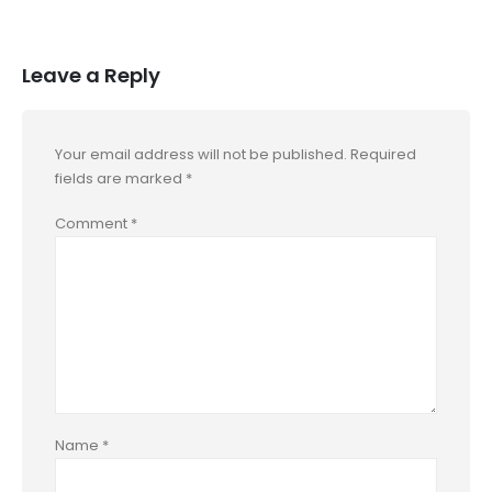
Leave a Reply
Your email address will not be published.
Required
fields are marked
*
Comment
*
Name
*