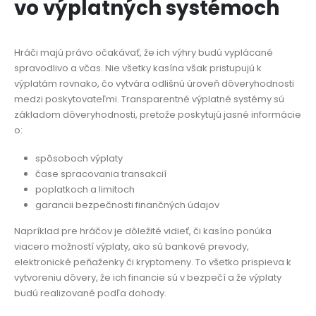
vo výplatných systémoch
Hráči majú právo očakávať, že ich výhry budú vyplácané
spravodlivo a včas. Nie všetky kasína však pristupujú k
výplatám rovnako, čo vytvára odlišnú úroveň dôveryhodnosti
medzi poskytovateľmi. Transparentné výplatné systémy sú
základom dôveryhodnosti, pretože poskytujú jasné informácie
o:
spôsoboch výplaty
čase spracovania transakcií
poplatkoch a limitoch
garancii bezpečnosti finančných údajov
Napríklad pre hráčov je dôležité vidieť, či kasíno ponúka
viacero možností výplaty, ako sú bankové prevody,
elektronické peňaženky či kryptomeny. To všetko prispieva k
vytvoreniu dôvery, že ich financie sú v bezpečí a že výplaty
budú realizované podľa dohody.