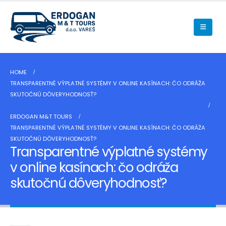
HOME
TRANSPARENTNÉ VÝPLATNÉ SYSTÉMY V ONLINE KASÍNACH: ČO ODRÁŽA
SKUTOČNÚ DÔVERYHODNOSŤ?
ERDOGAN M&T TOURS
TRANSPARENTNÉ VÝPLATNÉ SYSTÉMY V ONLINE KASÍNACH: ČO ODRÁŽA
SKUTOČNÚ DÔVERYHODNOSŤ?
Transparentné výplatné systémy
v online kasínach: čo odráža
skutočnú dôveryhodnosť?