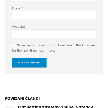
Email
*
Website
Save my name, email, and website in this browser
for the next time I comment.
POVEZANI
ČLANCI
Flat Betting Strategy Online: A Steady