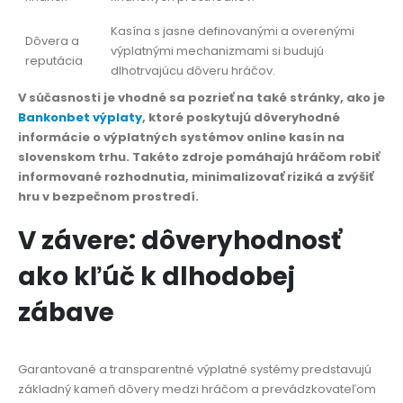
Kasína s jasne definovanými a overenými
Dôvera a
výplatnými mechanizmami si budujú
reputácia
dlhotrvajúcu dôveru hráčov.
V súčasnosti je vhodné sa pozrieť na také stránky, ako je
Bankonbet výplaty
, ktoré poskytujú dôveryhodné
informácie o výplatných systémov online kasín na
slovenskom trhu. Takéto zdroje pomáhajú hráčom robiť
informované rozhodnutia, minimalizovať riziká a zvýšiť
hru v bezpečnom prostredí.
V závere: dôveryhodnosť
ako kľúč k dlhodobej
zábave
Garantované a transparentné výplatné systémy predstavujú
základný kameň dôvery medzi hráčom a prevádzkovateľom