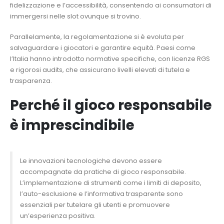
fidelizzazione e l’accessibilità, consentendo ai consumatori di
immergersi nelle slot ovunque si trovino.
Parallelamente, la regolamentazione si è evoluta per
salvaguardare i giocatori e garantire equità. Paesi come
l’Italia hanno introdotto normative specifiche, con licenze RGS
e rigorosi audits, che assicurano livelli elevati di tutela e
trasparenza.
Perché il gioco responsabile
è imprescindibile
Le innovazioni tecnologiche devono essere
accompagnate da pratiche di gioco responsabile.
L’implementazione di strumenti come i limiti di deposito,
l’auto-esclusione e l’informativa trasparente sono
essenziali per tutelare gli utenti e promuovere
un’esperienza positiva.