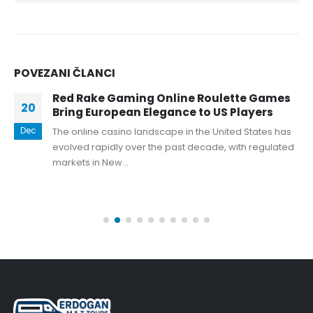
POVEZANI
ČLANCI
Red Rake Gaming Online Roulette Games
20
Bring European Elegance to US Players
Dec
The online casino landscape in the United States has
evolved rapidly over the past decade, with regulated
markets in New...