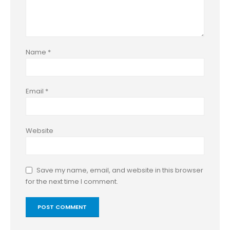
Name
*
Email
*
Website
Save my name, email, and website in this browser
for the next time I comment.