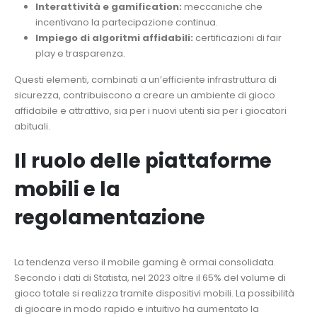
Interattività e gamification:
meccaniche che
incentivano la partecipazione continua.
Impiego di algoritmi affidabili:
certificazioni di fair
play e trasparenza.
Questi elementi, combinati a un’efficiente infrastruttura di
sicurezza, contribuiscono a creare un ambiente di gioco
affidabile e attrattivo, sia per i nuovi utenti sia per i giocatori
abituali.
Il ruolo delle piattaforme
mobili e la
regolamentazione
La tendenza verso il mobile gaming è ormai consolidata.
Secondo i dati di Statista, nel 2023 oltre il 65% del volume di
gioco totale si realizza tramite dispositivi mobili. La possibilità
di giocare in modo rapido e intuitivo ha aumentato la