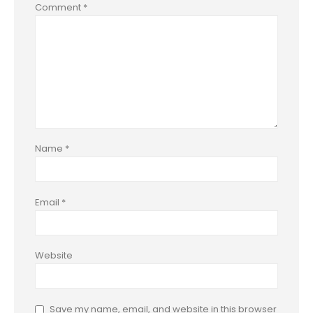
Comment
*
Name
*
Email
*
Website
Save my name, email, and website in this browser