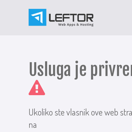
Usluga je priv
Ukoliko ste vlasnik ove web str
na