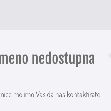
remeno nedostupna
anice molimo Vas da nas kontaktirate