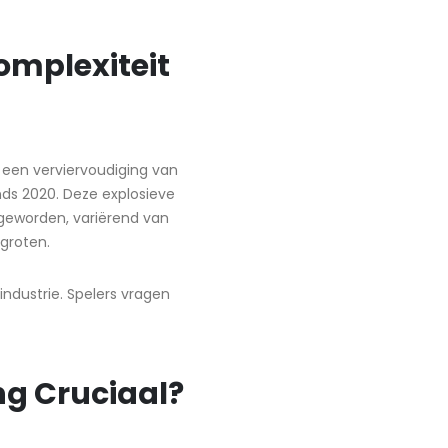
omplexiteit
 een verviervoudiging van
nds 2020. Deze explosieve
 geworden, variërend van
groten.
dustrie. Spelers vragen
g Cruciaal?