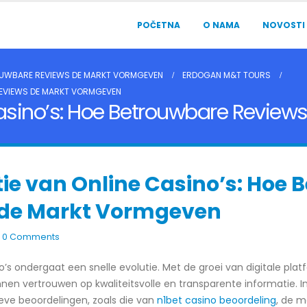
POČETNA
O NAMA
NOVOSTI
TROUWBARE REVIEWS DE MARKT VORMGEVEN
ERDOGAN M&T TOURS
 REVIEWS DE MARKT VORMGEVEN
Casino’s: Hoe Betrouwbare Revie
tie van Online Casino’s: Hoe
 de Markt Vormgeven
0 Comments
o’s ondergaat een snelle evolutie. Met de groei van digitale pla
nnen vertrouwen op kwaliteitsvolle en transparente informatie. In
eve beoordelingen, zoals die van
n1bet casino beoordeling
, de m