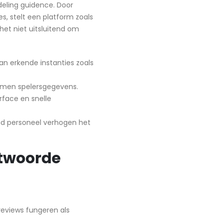
deling guidence. Door
s, stelt een platform zoals
het niet uitsluitend om
an erkende instanties zoals
rmen spelersgegevens.
rface en snelle
nd personeel verhogen het
ntwoorde
reviews fungeren als