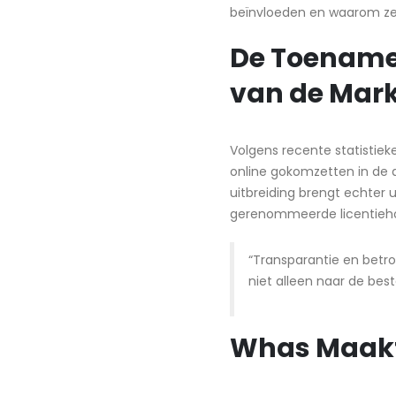
beïnvloeden en waarom ze 
De Toename 
van de Mar
Volgens recente statistie
online gokomzetten in de a
uitbreiding brengt echter
gerenommeerde licentiehoud
“Transparantie en betr
niet alleen naar de best
Whas Maakt 