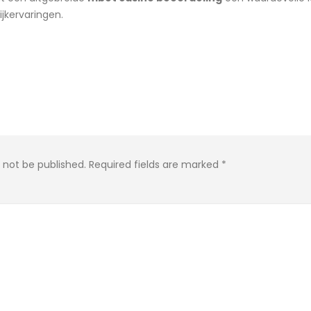
ijkervaringen.
 not be published.
Required fields are marked
*