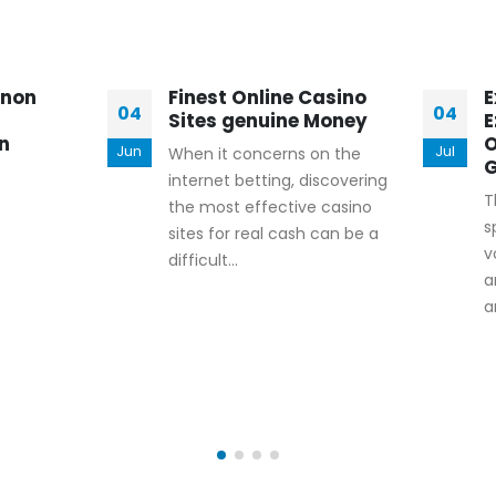
inon
Finest Online Casino
E
04
04
Sites genuine Money
E
n
O
Jun
Jul
When it concerns on the
internet betting, discovering
T
the most effective casino
s
sites for real cash can be a
v
difficult...
a
a