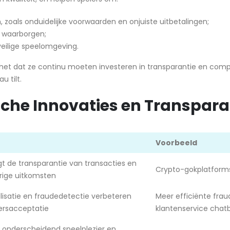
 zoals onduidelijke voorwaarden en onjuiste uitbetalingen;
e waarborgen;
eilige speelomgeving.
het dat ze continu moeten investeren in transparantie en comp
 tilt.
che Innovaties en Transpara
Voorbeeld
t de transparantie van transacties en
Crypto-gokplatforms
urige uitkomsten
lisatie en fraudedetectie verbeteren
Meer efficiënte fra
ersacceptatie
klantenservice chat
, onderscheidend speelplezier en