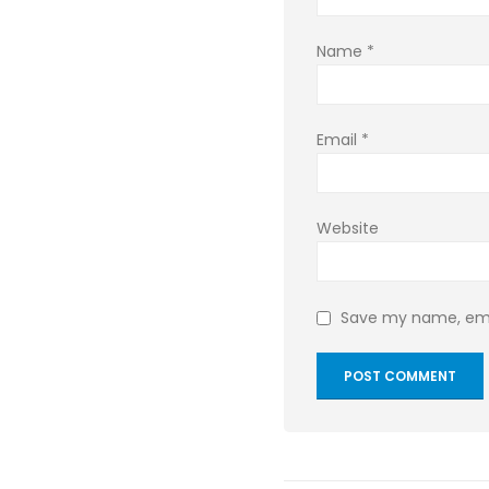
Name
*
Email
*
Website
Save my name, emai