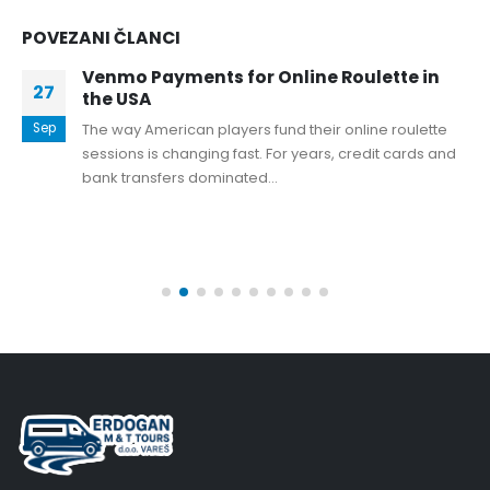
POVEZANI
ČLANCI
Venmo Payments for Online Roulette in
27
the USA
Sep
The way American players fund their online roulette
sessions is changing fast. For years, credit cards and
bank transfers dominated...