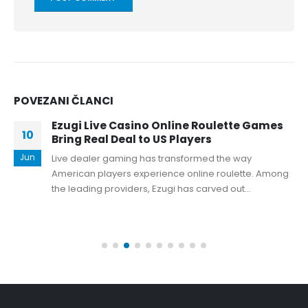
POVEZANI
ČLANCI
Ezugi Live Casino Online Roulette Games
10
Bring Real Deal to US Players
Jun
Live dealer gaming has transformed the way
American players experience online roulette. Among
the leading providers, Ezugi has carved out...