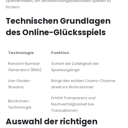
Spielverhalten, um verantwortungsbewusstes Spielen zu
fördern.
Technischen Grundlagen
des Online-Glücksspiels
Technologie
Funktion
Random Number
Sichert die Zufälligkeit der
Generators (RNG)
Spielausgänge
Live-Dealer-
Bringt den echten Casino-Charme
Streams
direkt ins Wohnzimmer
Erhöht Transparenz und
Blockchain-
Nachverfolgbarkeit bei
Technologie
Transaktionen
Auswahl der richtigen